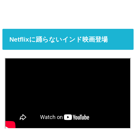
Netflixに踊らないインド映画登場