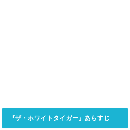
『ザ・ホワイトタイガー』あらすじ