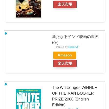
楽天市場
新たなるインド映画の世界
(仮)
created by
Rinker
Amazon
楽天市場
The White Tiger: WINNER
OF THE MAN BOOKER
PRIZE 2008 (English
Edition)