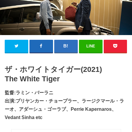
LINE
ザ・ホワイトタイガー(2021)
The White Tiger
監督:ラミン・バーラニ
出演:プリヤンカー・チョープラー、ラージクマール・ラ
ーオ、アダーシュ・ゴーラブ、Perrie Kapernaros、
Vedant Sinha etc