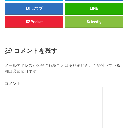
はてブ
LINE
Pocket
feedly
コメントを残す
メールアドレスが公開されることはありません。
*
が付いている
欄は必須項目です
コメント