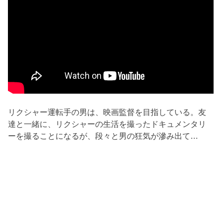
リクシャー運転手の男は、映画監督を目指している。友
達と一緒に、リクシャーの生活を撮ったドキュメンタリ
ーを撮ることになるが、段々と男の狂気が滲み出て…