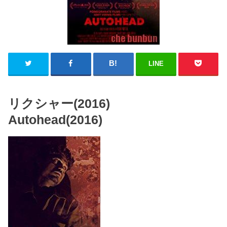
LINE
リクシャー(2016)
Autohead(2016)