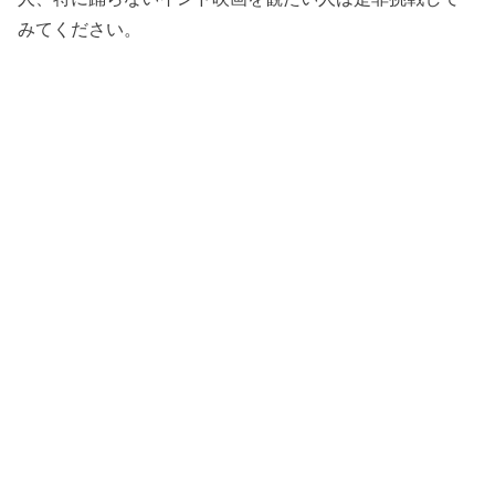
みてください。