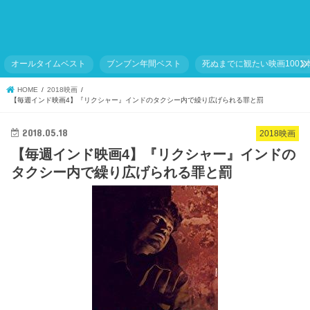
オールタイムベスト
ブンブン年間ベスト
死ぬまでに観たい映画1001
HOME
2018映画
【毎週インド映画4】『リクシャー』インドのタクシー内で繰り広げられる罪と罰
2018.05.18
2018映画
【毎週インド映画4】『リクシャー』インドの
タクシー内で繰り広げられる罪と罰