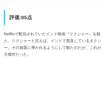
評価:85点
Netflixで配信されていたインド映画『リクシャー』を観
た。リクシャーと言えば、インドで普及しているタクシ
ー。その放題に導かれるようにして観たのだが、これが
大傑作だった。