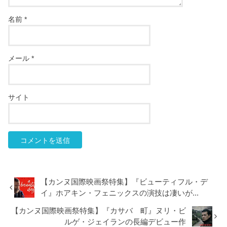
名前
*
メール
*
サイト
【カンヌ国際映画祭特集】『ビューティフル・デ
イ』ホアキン・フェニックスの演技は凄いが...
【カンヌ国際映画祭特集】『カサバ 町』ヌリ・ビ
ルゲ・ジェイランの長編デビュー作