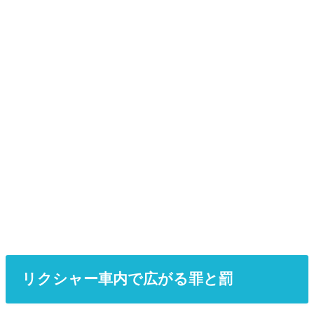
リクシャー車内で広がる罪と罰