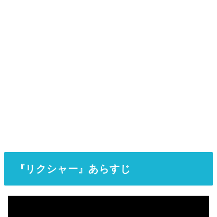
『リクシャー』あらすじ