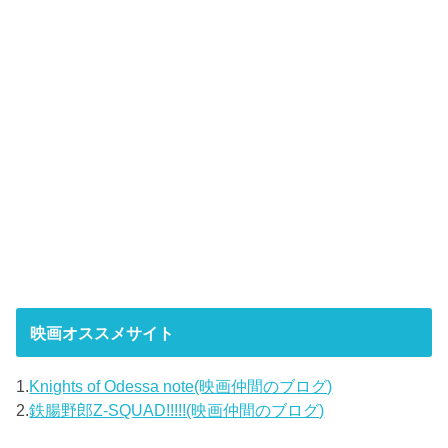
映画オススメサイト
1.
Knights of Odessa note(映画仲間のブログ)
2.
鉄腸野郎Z-SQUAD!!!!!(映画仲間のブログ)