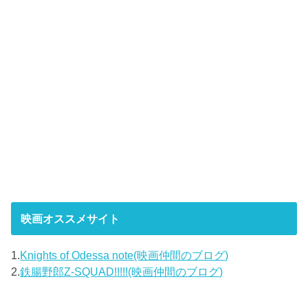
映画オススメサイト
1.
Knights of Odessa note(映画仲間のブログ)
2.
鉄腸野郎Z-SQUAD!!!!!(映画仲間のブログ)