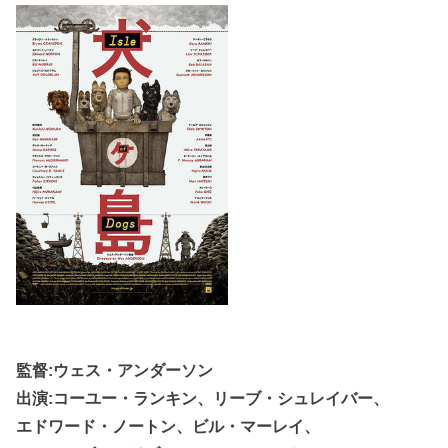
監督:ウェス・アンダーソン
出演:コーユー・ランキン、リーブ・シュレイバー、
エドワード・ノートン、ビル・マーレイ、