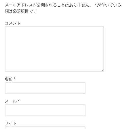
メールアドレスが公開されることはありません。
*
が付いている
欄は必須項目です
コメント
名前
*
メール
*
サイト