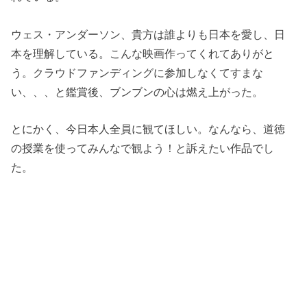
ウェス・アンダーソン、貴方は誰よりも日本を愛し、日
本を理解している。こんな映画作ってくれてありがと
う。クラウドファンディングに参加しなくてすまな
い、、、と鑑賞後、ブンブンの心は燃え上がった。
とにかく、今日本人全員に観てほしい。なんなら、道徳
の授業を使ってみんなで観よう！と訴えたい作品でし
た。