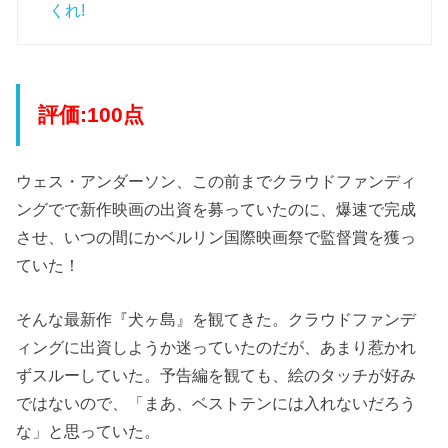
くれ!
評価:100点
ウェス・アンダーソン、この前までクラウドファンディ
ングでで新作映画の出資を募っていたのに、爆速で完成
させ、いつの間にかベルリン国際映画祭で監督賞を獲っ
ていた！
そんな最新作『犬ヶ島』を観てきた。クラウドファンデ
ィングに出資しようか迷っていたのだが、あまり惹かれ
ずスルーしていた。予告編を観ても、絵のタッチが好み
ではないので、「まあ、ベストテンには入れないだろう
な」と思っていた。