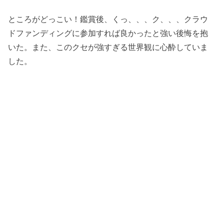
ところがどっこい！鑑賞後、くっ、、、ク、、、クラウ
ドファンディングに参加すれば良かったと強い後悔を抱
いた。また、このクセが強すぎる世界観に心酔していま
した。