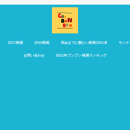
2017映画
2016映画
死ぬまでに観たい映画1001本
サンク
お問い合わせ
2021年ブンブン 映画ランキング