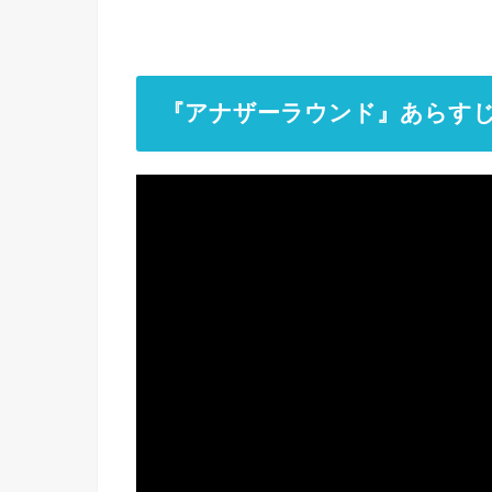
『アナザーラウンド』あらす