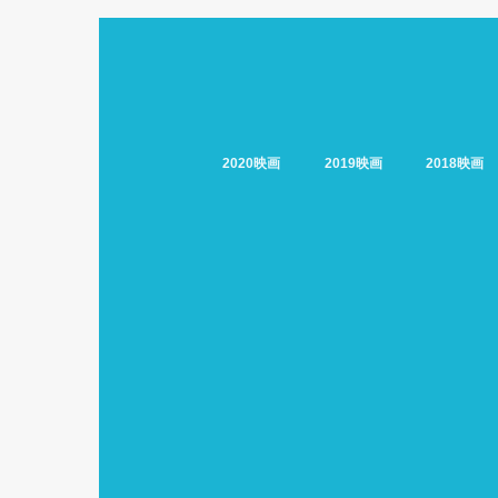
2020映画
2019映画
2018映画