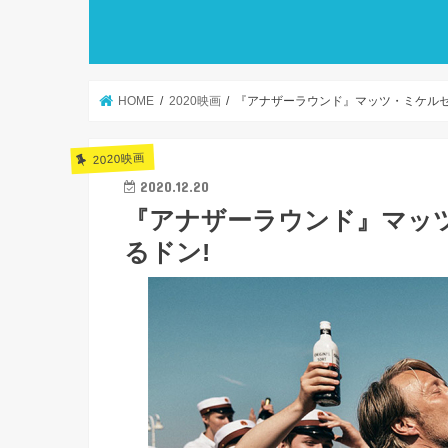
HOME
2020映画
『アナザーラウンド』マッツ・ミケルセ
2020映画
2020.12.20
『アナザーラウンド』マッ
るドン!