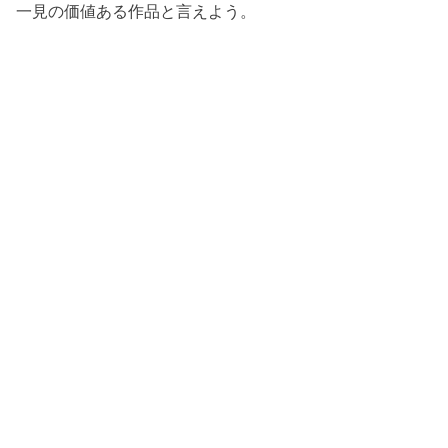
一見の価値ある作品と言えよう。