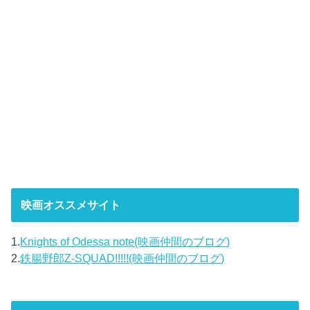
映画オススメサイト
1.
Knights of Odessa note(映画仲間のブログ)
2.
鉄腸野郎Z-SQUAD!!!!!(映画仲間のブログ)