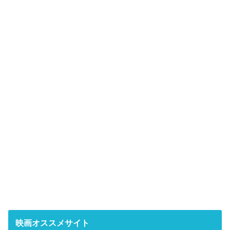
映画オススメサイト