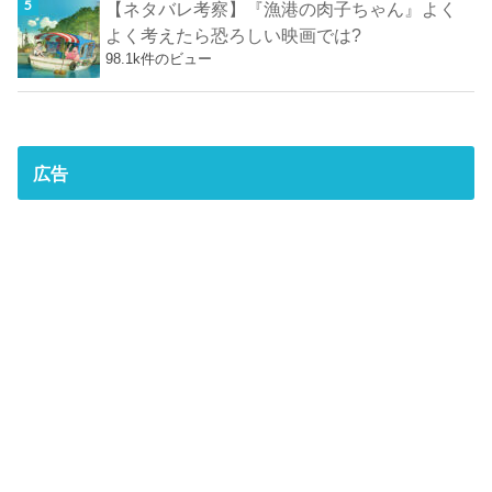
【ネタバレ考察】『漁港の肉子ちゃん』よく
よく考えたら恐ろしい映画では?
98.1k件のビュー
広告