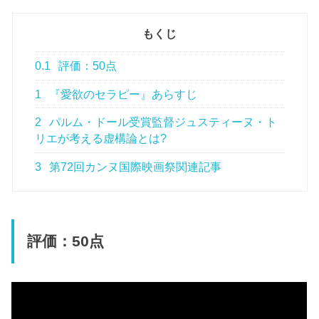
もくじ
0.1
評価：50点
1
『愛欲のセラピー』あらすじ
2
パルム・ドール受賞監督ジュスティーヌ・ト
リエが考える虚構論とは?
3
第72回カンヌ国際映画祭関連記事
評価：50点