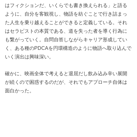
はフィクションだ、いくらでも書き換えられる」と語る
ように、自分を客観視し、物語を紡ぐことで行き詰まっ
た人生を乗り越えることができると定義している。それ
はセラピストの本質である、道を失った者を導く行為に
も繋がっていく。自問自答しながらキャリア形成してい
く、ある種のPDCAを円環構造のように物語へ取り込んで
いく演出は興味深い。
確かに、映画全体で考えると退屈だし飲み込み辛い展開
が続くので困惑するのだが、それでもアプローチ自体は
面白かった。