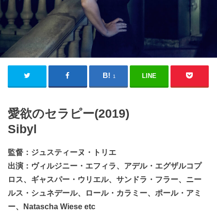
LINE
1
愛欲のセラピー(2019)
Sibyl
監督：ジュスティーヌ・トリエ
出演：ヴィルジニー・エフィラ、アデル・エグザルコプ
ロス、ギャスパー・ウリエル、サンドラ・フラー、ニー
ルス・シュネデール、ロール・カラミー、ポール・アミ
ー、Natascha Wiese etc