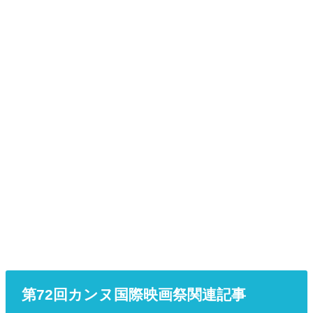
第72回カンヌ国際映画祭関連記事