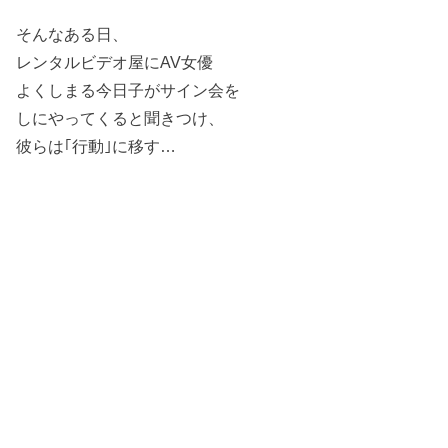
そんなある日、
レンタルビデオ屋にAV女優
よくしまる今日子がサイン会を
しにやってくると聞きつけ、
彼らは｢行動｣に移す…