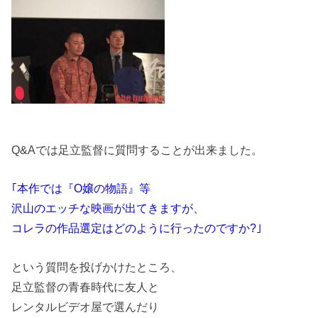
Q&Aでは足立監督に質問することが出来ました。
｢本作では『O嬢の物語』等
沢山のエッチな映画が出てきますが、
コレラの作品選定はどのように行ったのですか?｣
という質問を投げかけたところ、
足立監督の青春時代に友人と
レンタルビデオ屋で選んだり