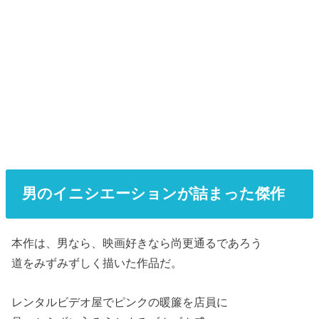
男のイニシエーションが詰まった傑作
本作は、男なら、映画好きなら尚更通るであろう
道をみずみずしく描いた作品だ。
レンタルビデオ屋でピンクの暖簾を店員に