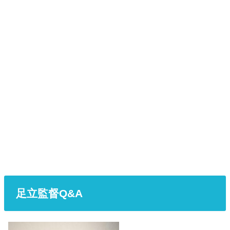
足立監督Q&A