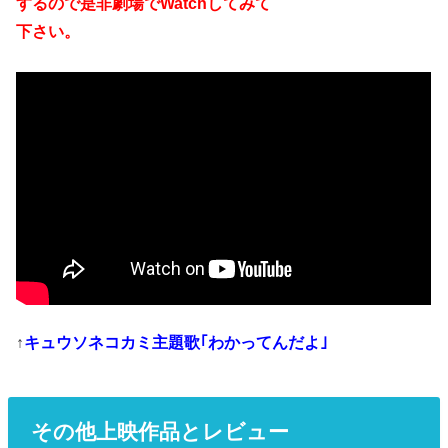
するので是非劇場でWatchしてみて
下さい。
↑
キュウソネコカミ主題歌｢わかってんだよ｣
その他上映作品とレビュー