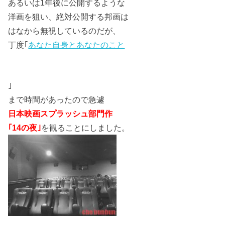
あるいは1年後に公開するような
洋画を狙い、絶対公開する邦画は
はなから無視しているのだが、
丁度｢
あなた自身とあなたのこと
｣
まで時間があったので急遽
日本映画スプラッシュ部門作
｢14の夜｣
を観ることにしました。