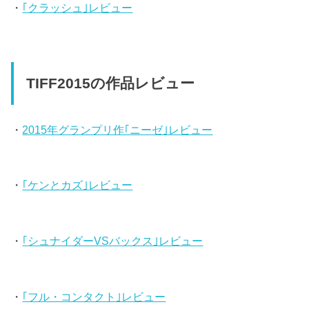
・
｢クラッシュ｣レビュー
TIFF2015の作品レビュー
・
2015年グランプリ作｢ニーゼ｣レビュー
・
｢ケンとカズ｣レビュー
・
｢シュナイダーVSバックス｣レビュー
・
｢フル・コンタクト｣レビュー