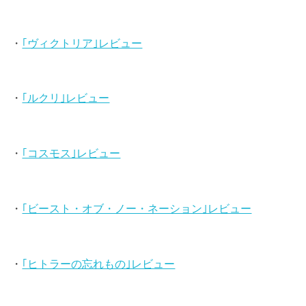
・
｢ヴィクトリア｣レビュー
・
｢ルクリ｣レビュー
・
｢コスモス｣レビュー
・
｢ビースト・オブ・ノー・ネーション｣レビュー
・
｢ヒトラーの忘れもの｣レビュー