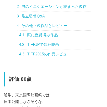
2
男のイニシエーションが詰まった傑作
3
足立監督Q&A
4
その他上映作品とレビュー
4.1
既に鑑賞済み作品
4.2
TIFFJPで観た映画
4.3
TIFF2015の作品レビュー
評価:80点
通常、東京国際映画祭では
日本公開しなさそうな、