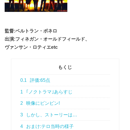
監督:ベルトラン・ボネロ
出演:フィネガン・オールドフィールド、
ヴァンサン・ロティエetc
もくじ
0.1
評価:65点
1
｢ノクトラマ｣あらすじ
2
映像にビンビン!
3
しかし、ストーリーは…
4
おまけ:テロ当時の様子