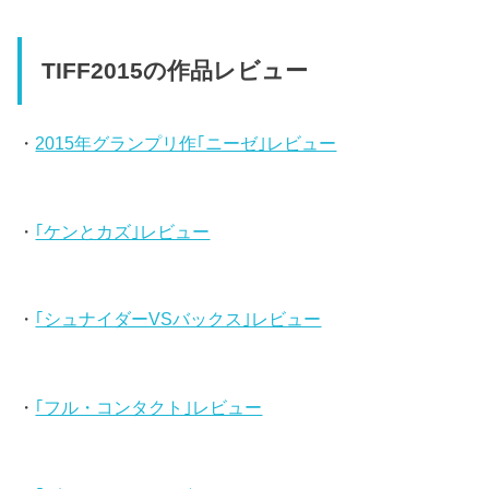
TIFF2015の作品レビュー
・
2015年グランプリ作｢ニーゼ｣レビュー
・
｢ケンとカズ｣レビュー
・
｢シュナイダーVSバックス｣レビュー
・
｢フル・コンタクト｣レビュー