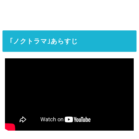
｢ノクトラマ｣あらすじ