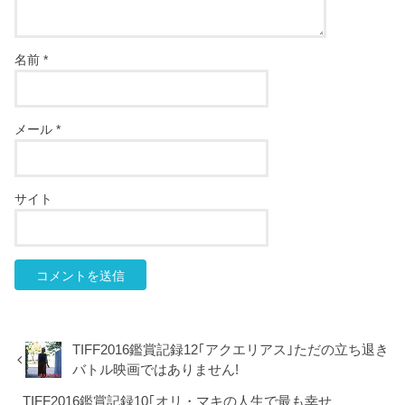
名前
*
メール
*
サイト
TIFF2016鑑賞記録12｢アクエリアス｣ただの立ち退き
バトル映画ではありません!
TIFF2016鑑賞記録10｢オリ・マキの人生で最も幸せ