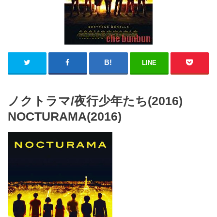
LINE
ノクトラマ/夜行少年たち(2016)
NOCTURAMA(2016)