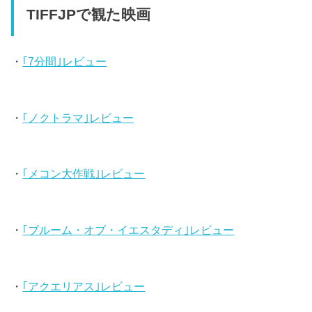
TIFFJPで観た映画
・
｢7分間｣レビュー
・
｢ノクトラマ｣レビュー
・
｢メコン大作戦｣レビュー
・
｢ブルーム・オブ・イエスタディ｣レビュー
・
｢アクエリアス｣レビュー