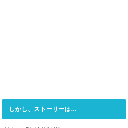
しかし、ストーリーは…