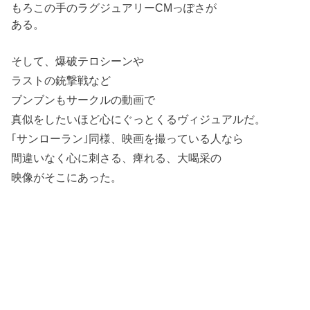
もろこの手のラグジュアリーCMっぽさが
ある。
そして、爆破テロシーンや
ラストの銃撃戦など
ブンブンもサークルの動画で
真似をしたいほど心にぐっとくるヴィジュアルだ。
｢サンローラン｣同様、映画を撮っている人なら
間違いなく心に刺さる、痺れる、大喝采の
映像がそこにあった。