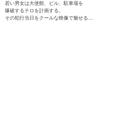
若い男女は大使館、ビル、駐車場を
爆破するテロを計画する。
その犯行当日をクールな映像で魅せる…