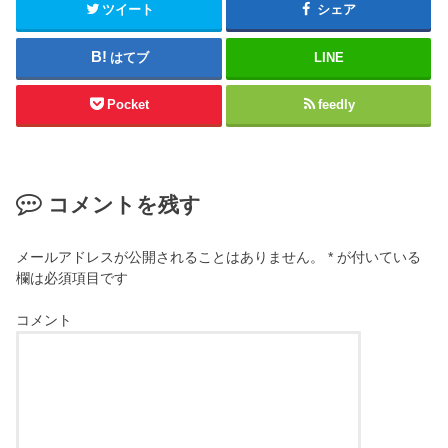
ツイート
シェア
はてブ
LINE
Pocket
feedly
コメントを残す
メールアドレスが公開されることはありません。
*
が付いている
欄は必須項目です
コメント