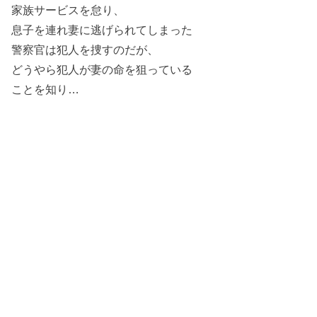
家族サービスを怠り、
息子を連れ妻に逃げられてしまった
警察官は犯人を捜すのだが、
どうやら犯人が妻の命を狙っている
ことを知り…