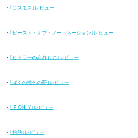
・
｢コスモス｣レビュー
・
｢ビースト・オブ・ノー・ネーション｣レビュー
・
｢ヒトラーの忘れもの｣レビュー
・
｢ぼくの桃色の夢｣レビュー
・
｢IF ONLY｣レビュー
・
｢灼熱｣レビュー