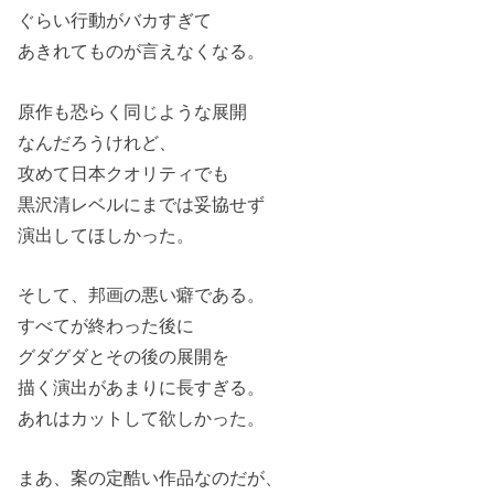
ぐらい行動がバカすぎて
あきれてものが言えなくなる。
原作も恐らく同じような展開
なんだろうけれど、
攻めて日本クオリティでも
黒沢清レベルにまでは妥協せず
演出してほしかった。
そして、邦画の悪い癖である。
すべてが終わった後に
グダグダとその後の展開を
描く演出があまりに長すぎる。
あれはカットして欲しかった。
まあ、案の定酷い作品なのだが、