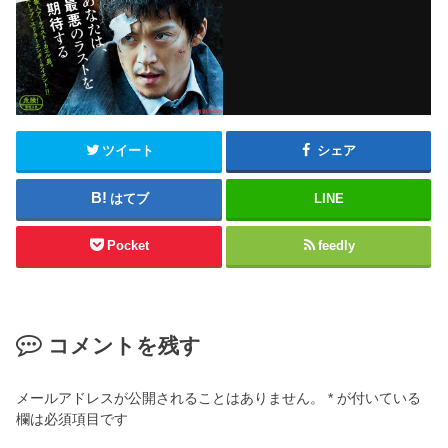
ツイート
シェア
はてブ
LINE
Pocket
feedly
コメントを残す
メールアドレスが公開されることはありません。
*
が付いている
欄は必須項目です