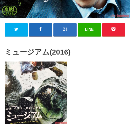
LINE
ミュージアム(2016)