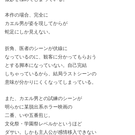
本作の場合、完全に
カエル男が姿を現してからが
蛇足にしか見えない。
折角、医者のシーンが伏線に
なっているのに、観客に分かってもらおう
とする脚本になっていない。自己完結
しちゃっているから、結局ラストシーンの
意味が分かりにくくなってしまっている。
また、カエル男との試練のシーンが
明らかに某脱出系ホラー映画の
二番、いや五番煎じ。
文化祭・学園祭レベルかというほど
ダサい。しかも主人公が感情移入できない