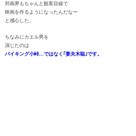
邦画界もちゃんと観客目線で
映画を作るようになったんだなー
と感心した。
ちなみにカエル男を
演じたのは
バイキング小峠…ではなく｢妻夫木聡｣です。