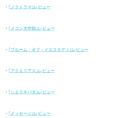
・
｢ノクトラマ｣レビュー
・
｢メコン大作戦｣レビュー
・
｢ブルーム・オブ・イエスタディ｣レビュー
・
｢アクエリアス｣レビュー
・
｢シエラネバダ｣レビュー
・
｢メッセージ｣レビュー