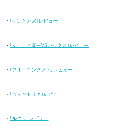
・
｢ケンとカズ｣レビュー
・
｢シュナイダーVSバックス｣レビュー
・
｢フル・コンタクト｣レビュー
・
｢ヴィクトリア｣レビュー
・
｢ルクリ｣レビュー