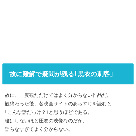
故に難解で疑問が残る｢黒衣の刺客｣
故に、一度観ただけではよく分からない作品だ。
観終わった後、各映画サイトのあらすじを読むと
｢こんな話だっけ？｣と思うほどである。
寝はしないほど圧巻の映像なのだが、
語らなすぎてよく分からない。