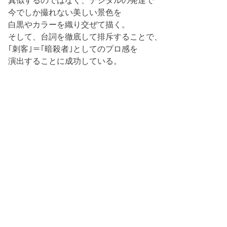
今でしか撮れない美しい景色を
白黒やカラーを織り交ぜて描く。
そして、台詞を徹底して排斥することで、
｢刺客｣＝｢暗殺者｣としてのプロ感を
演出することに成功している。