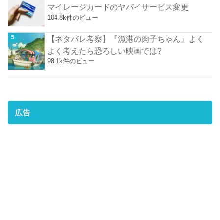
マイレージカードのヤバイサービス変更
104.8k件のビュー
【ネタバレ考察】『漁港の肉子ちゃん』よく
よく考えたら恐ろしい映画では?
98.1k件のビュー
広告