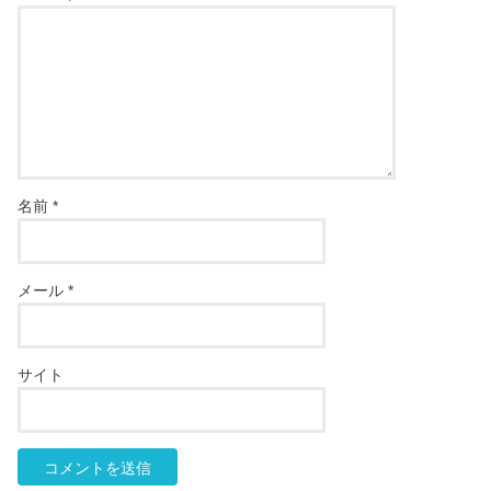
名前
*
メール
*
サイト