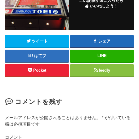
この記事が気に入ったら
いいねしよう！
ツイート
シェア
はてブ
LINE
Pocket
feedly
コメントを残す
メールアドレスが公開されることはありません。
*
が付いている
欄は必須項目です
コメント