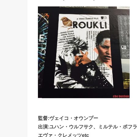
監督:ヴェイコ・オウンプー
出演:ユハン・ウルフサク、ミルテル・ポフ
エヴァ・クレメッツetc