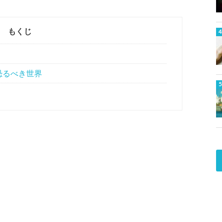
もくじ
恐るべき世界