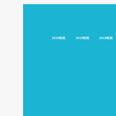
2020映画
2019映画
2018映画