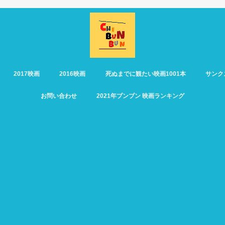
2017映画
2016映画
死ぬまでに観たい映画1001本
サンク
お問い合わせ
2021年ブンブン 映画ランキング