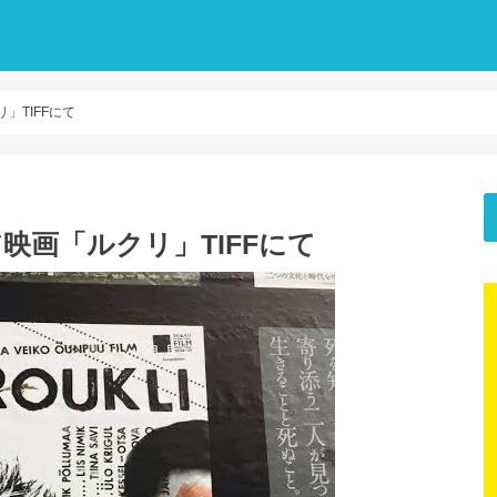
」TIFFにて
映画「ルクリ」TIFFにて