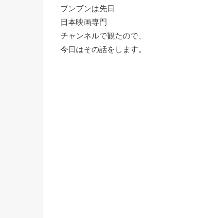
ブンブンは先日
日本映画専門
チャンネルで観たので、
今日はその話をします。