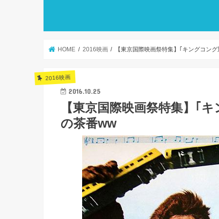
HOME
2016映画
【東京国際映画祭特集】｢キングコング対
2016映画
2016.10.25
【東京国際映画祭特集】｢キン
の茶番ww