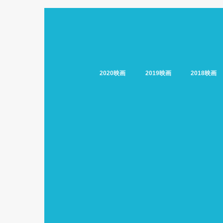
2020映画
2019映画
2018映画