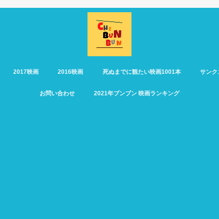
2017映画
2016映画
死ぬまでに観たい映画1001本
サンク
お問い合わせ
2021年ブンブン 映画ランキング