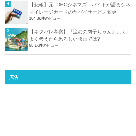
【悲報】元TOHOシネマズ バイトが語るシネ
マイレージカードのヤバイサービス変更
104.8k件のビュー
【ネタバレ考察】『漁港の肉子ちゃん』よく
よく考えたら恐ろしい映画では?
98.1k件のビュー
広告