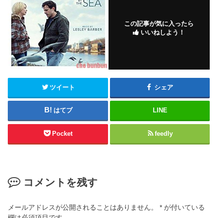
この記事が気に入ったら
いいねしよう！
ツイート
シェア
はてブ
LINE
Pocket
feedly
コメントを残す
メールアドレスが公開されることはありません。
*
が付いている
欄は必須項目です