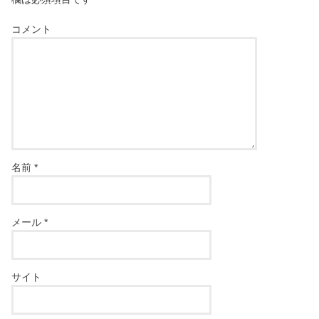
コメント
名前
*
メール
*
サイト