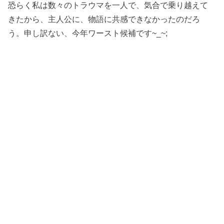
恐らく私は数々のトラウマを一人で、気合で乗り越えて
きたから、主人公に、物語に共感できなかったのだろ
う。申し訳ない、今年ワースト候補です~_~;