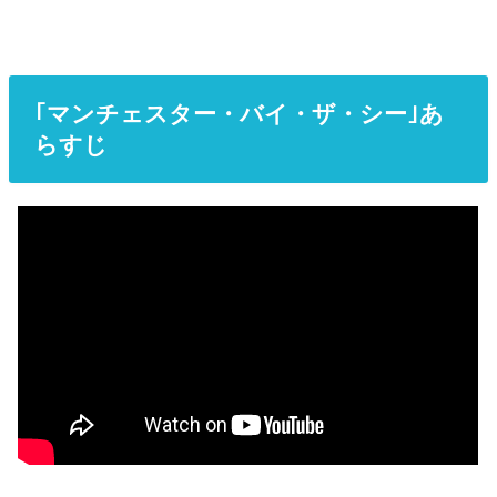
｢マンチェスター・バイ・ザ・シー｣あ
らすじ