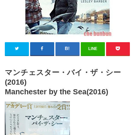
LINE
マンチェスター・バイ・ザ・シー
(2016)
Manchester by the Sea(2016)