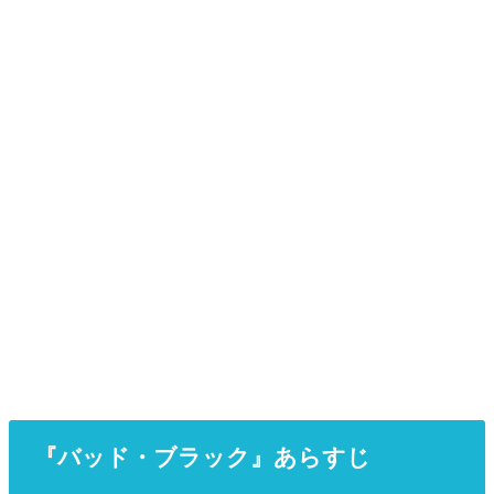
『バッド・ブラック』あらすじ