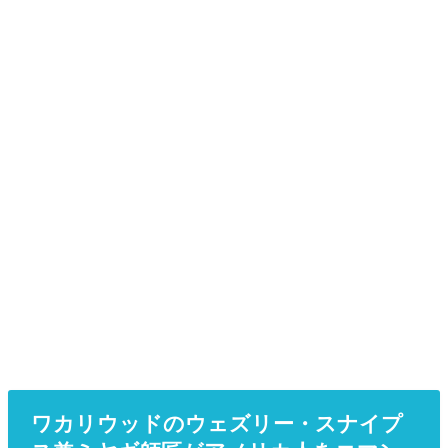
ワカリウッドのウェズリー・スナイプ