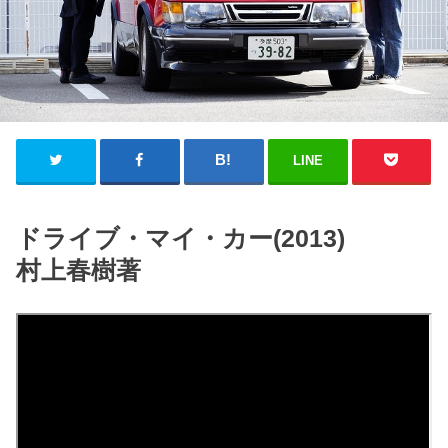
LINE
ドライブ・マイ・カー(2013)
村上春樹著