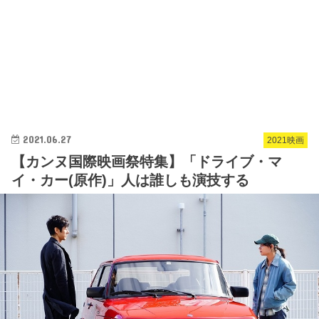
2021.06.27
2021映画
【カンヌ国際映画祭特集】「ドライブ・マ
イ・カー(原作)」人は誰しも演技する