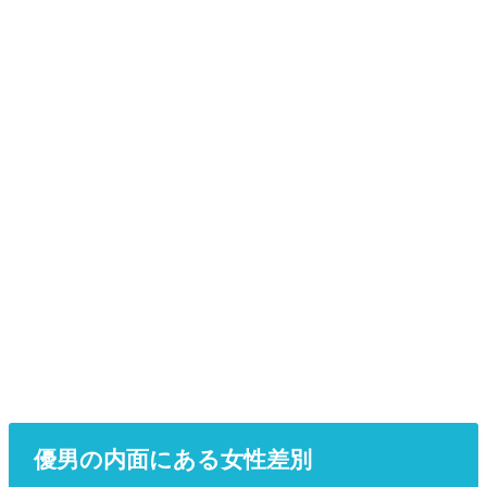
優男の内面にある女性差別