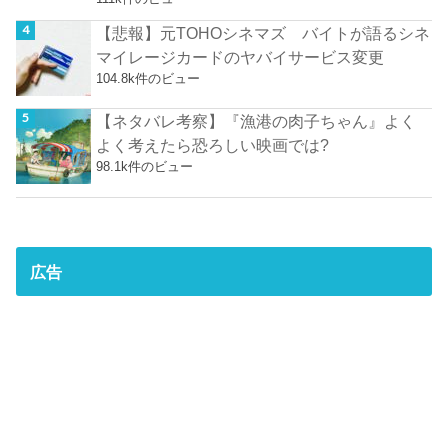
【悲報】元TOHOシネマズ バイトが語るシネ
マイレージカードのヤバイサービス変更
104.8k件のビュー
【ネタバレ考察】『漁港の肉子ちゃん』よく
よく考えたら恐ろしい映画では?
98.1k件のビュー
広告