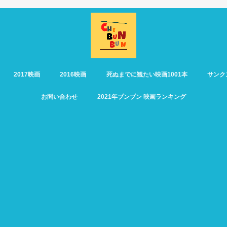
2017映画
2016映画
死ぬまでに観たい映画1001本
サンク
お問い合わせ
2021年ブンブン 映画ランキング