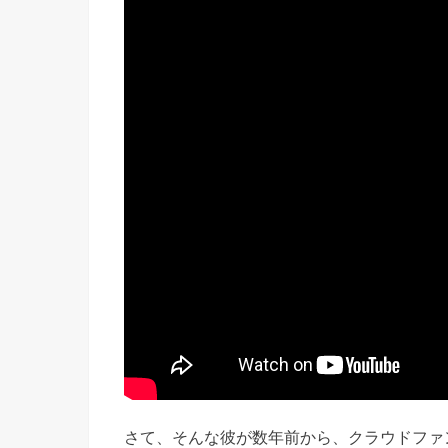
さて、そんな彼が数年前から、クラウドファ