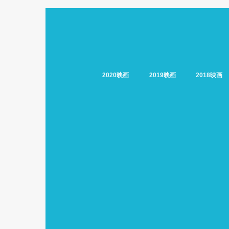
2020映画
2019映画
2018映画