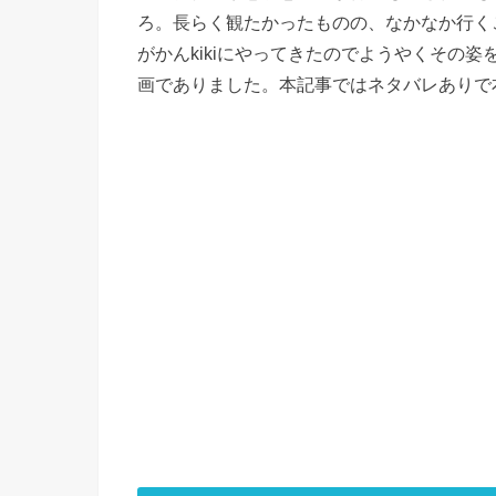
ろ。長らく観たかったものの、なかなか行く
がかんkikiにやってきたのでようやくその
画でありました。本記事ではネタバレありで