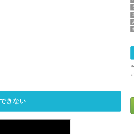
認できない