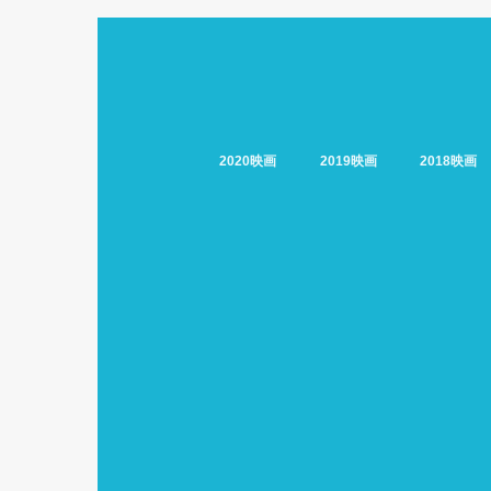
2020映画
2019映画
2018映画