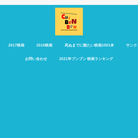
2017映画
2016映画
死ぬまでに観たい映画1001本
サンク
お問い合わせ
2021年ブンブン 映画ランキング