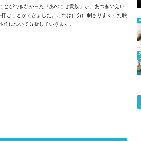
ことができなかった『あのこは貴族』が、あつぎのえい
姿を拝むことができました。これは自分に刺さりまくった映
本作について分析していきます。