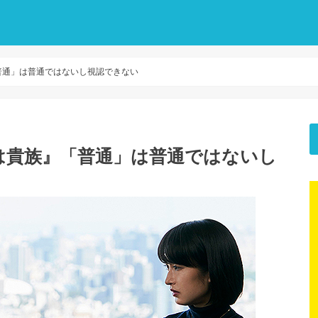
普通」は普通ではないし視認できない
は貴族』「普通」は普通ではないし