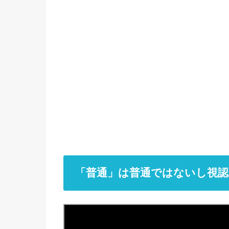
「普通」は普通ではないし視