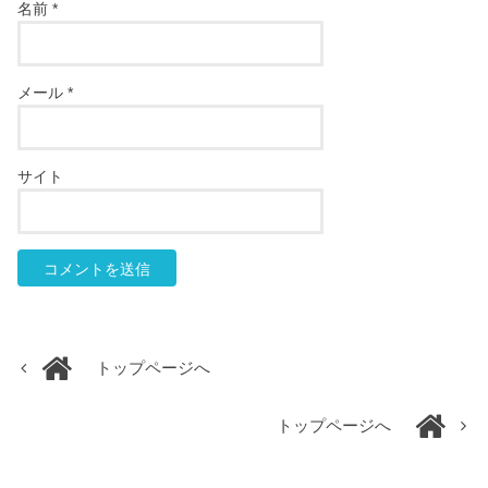
名前
*
メール
*
サイト
トップページへ
トップページへ