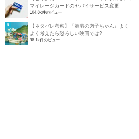
マイレージカードのヤバイサービス変更
104.8k件のビュー
【ネタバレ考察】『漁港の肉子ちゃん』よく
よく考えたら恐ろしい映画では?
98.1k件のビュー