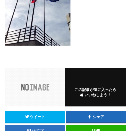
この記事が気に入ったら
いいねしよう！
ツイート
シェア
はてブ
LINE