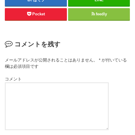
Pocket
feedly
コメントを残す
メールアドレスが公開されることはありません。
*
が付いている
欄は必須項目です
コメント