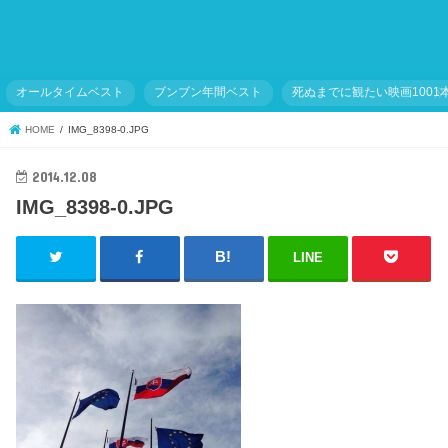
オールタイムベスト
ブンブン年間ベスト
死ぬまでに観たい映画1001
HOME
IMG_8398-0.JPG
2014.12.08
IMG_8398-0.JPG
LINE