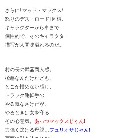
さらに｢マッド・マックス/
怒りのデス・ロード｣同様、
キャラクターから車まで
個性的で、そのキャラクター
描写が人間味溢れるのだ。
村の長の武器商人感。
極悪なんだけれども、
どこか憎めない感じ、
トラック運転手の
やる気なさげだが、
やるときは女を守る
その心意気。
あっつマックスじゃん!
力強く逃げる母親…
フュリオサじゃん!