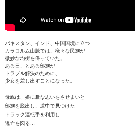
パキスタン、インド、中国国境に立つ
カラコルム山脈では、様々な民族が
微妙な均衡を保っていた。
ある日、とある部族が
トラブル解決のために、
少女を差し出すことになった。
母親は、娘に厭な思いをさせまいと
部族を脱出し、道中で見つけた
トラック運転手を利用し
逃亡を図る…