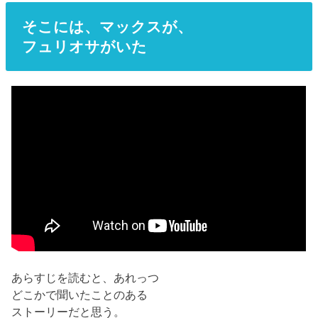
そこには、マックスが、
フュリオサがいた
あらすじを読むと、あれっつ
どこかで聞いたことのある
ストーリーだと思う。