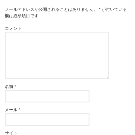
メールアドレスが公開されることはありません。
*
が付いている
欄は必須項目です
コメント
名前
*
メール
*
サイト