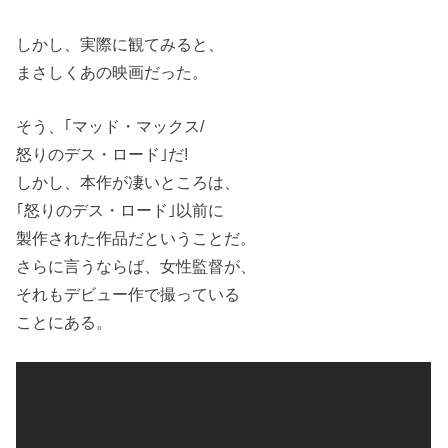
しかし、実際に観てみると、
まさしくあの映画だった。
そう、｢マッド・マックス/
怒りのデス・ロード｣だ!
しかし、本作が凄いところは、
｢怒りのデス・ロード｣以前に
製作された作品だということだ。
さらに言うならば、女性監督が、
それもデビュー作で撮っている
ことにある。