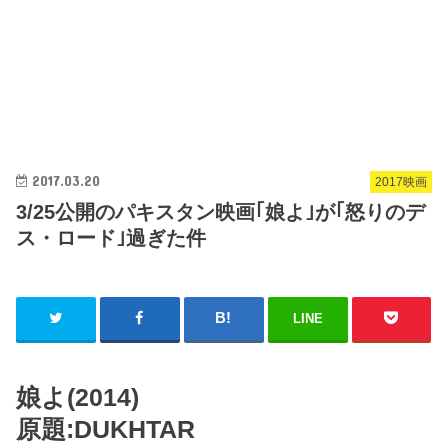
2017.03.20
2017映画
3/25公開のパキスタン映画｢娘よ｣が｢怒りのデ
ス・ロード｣過ぎた件
LINE
娘よ(2014)
原題:DUKHTAR