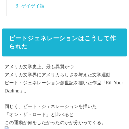
3
ゲイゲイ話
ビートジェネレーションはこうして作
られた
アメリカ文学史上、最も異質かつ
アメリカ文学界にアメリカらしさを与えた文学運動
ビート・ジェネレーション創世記を描いた作品「Kill Your
Darling」。
同じく、ビート・ジェネレーションを描いた
「オン・ザ・ロード」と比べると
この運動が何をしたかったのかが分かってくる。