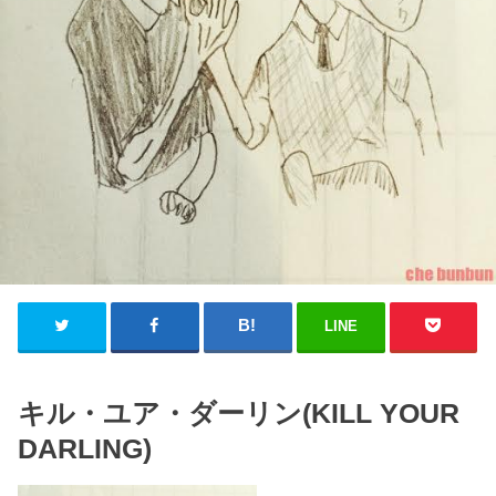
LINE
キル・ユア・ダーリン(KILL YOUR
DARLING)