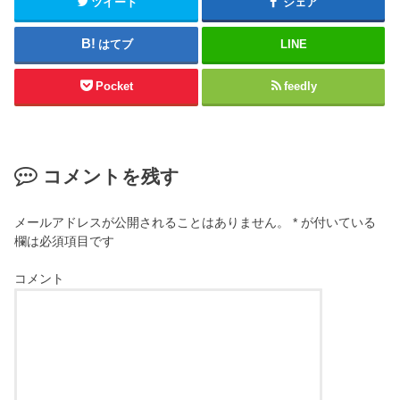
ツイート
シェア
はてブ
LINE
Pocket
feedly
コメントを残す
メールアドレスが公開されることはありません。
*
が付いている
欄は必須項目です
コメント