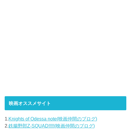
映画オススメサイト
1.
Knights of Odessa note(映画仲間のブログ)
2.
鉄腸野郎Z-SQUAD!!!!!(映画仲間のブログ)