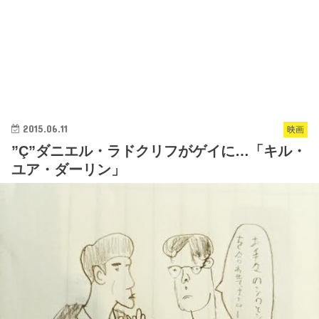
2015.06.11
映画
”Ç”ダニエル・ラドクリフがゲイに…「キル・
ユア・ダーリン」