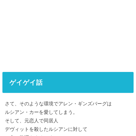
ゲイゲイ話
さて、そのような環境でアレン・ギンズバーグは
ルシアン・カーを愛してしまう。
そして、元恋人で同居人
デヴィットを殺したルシアンに対して