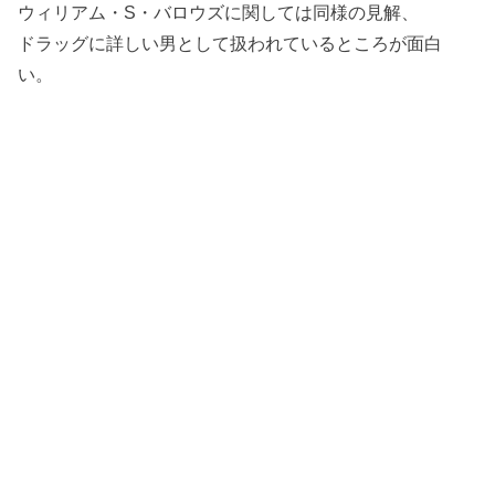
ウィリアム・S・バロウズに関しては同様の見解、
ドラッグに詳しい男として扱われているところが面白
い。