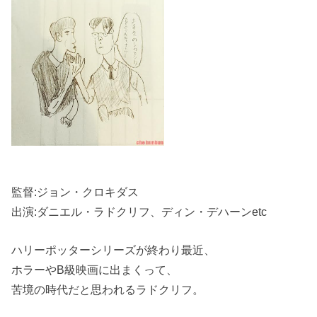
監督:ジョン・クロキダス
出演:ダニエル・ラドクリフ、ディン・デハーンetc
ハリーポッターシリーズが終わり最近、
ホラーやB級映画に出まくって、
苦境の時代だと思われるラドクリフ。