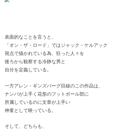
表面的なことを言うと、
「オン・ザ・ロード」ではジャック・ケルアック
視点で描かれている為、狂った人々を
後ろから観察する冷静な男と
自分を定義している。
一方アレン・ギンズバーグ目線のこの作品は、
ナンパが上手く花形のフットボール部に
所属しているのに文章が上手い
神童として映っている。
そして、どちらも、