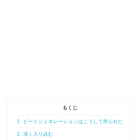
もくじ
1
ビートジェネレーションはこうして作られた
2
深く入り込む