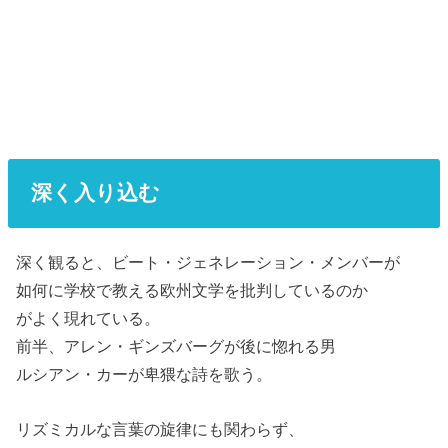
深く入り込む
深く観ると、ビート・ジェネレーション・メンバーが
如何に学校で教える欧州文学を批判しているのか
がよく現れている。
前半、アレン・ギンズバーグが後に惚れる男
ルシアン・カーが卑猥な詩を歌う。
リズミカルな言葉の旋律にも関わらず、