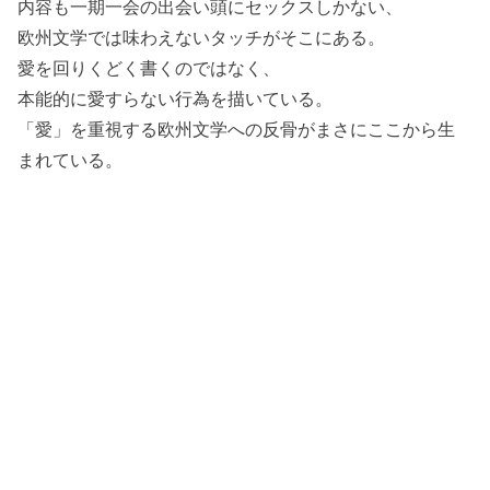
内容も一期一会の出会い頭にセックスしかない、
欧州文学では味わえないタッチがそこにある。
愛を回りくどく書くのではなく、
本能的に愛すらない行為を描いている。
「愛」を重視する欧州文学への反骨がまさにここから生
まれている。