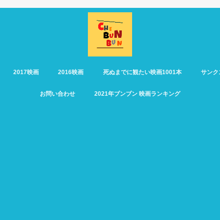
2017映画
2016映画
死ぬまでに観たい映画1001本
サンク
お問い合わせ
2021年ブンブン 映画ランキング