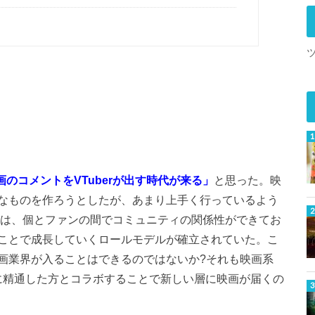
のコメントをVTuberが出す時代が来る」
と思った。映
なものを作ろうとしたが、あまり上手く行っているよう
界隈は、個とファンの間でコミュニティの関係性ができてお
ことで成長していくロールモデルが確立されていた。こ
画業界が入ることはできるのではないか?それも映画系
つ映画に精通した方とコラボすることで新しい層に映画が届くの