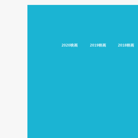
2020映画
2019映画
2018映画