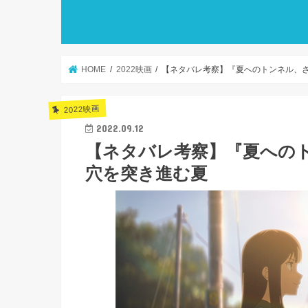
HOME
2022映画
【ネタバレ考察】『夏へのトンネル、
2022映画
2022.09.12
【ネタバレ考察】『夏への
穴を突き進む夏