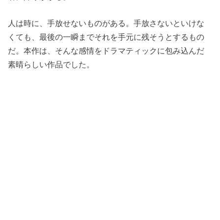
人は時に、手放せないものがある。手放さないといけな
くても、最後の一瞬までそれを手元に残そうとするもの
だ。本作は、そんな感情をドラマティックに包み込んだ
素晴らしい作品でした。