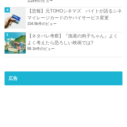
111k件のビュー
【悲報】元TOHOシネマズ バイトが語るシネ
マイレージカードのヤバイサービス変更
104.8k件のビュー
【ネタバレ考察】『漁港の肉子ちゃん』よく
よく考えたら恐ろしい映画では?
98.1k件のビュー
広告