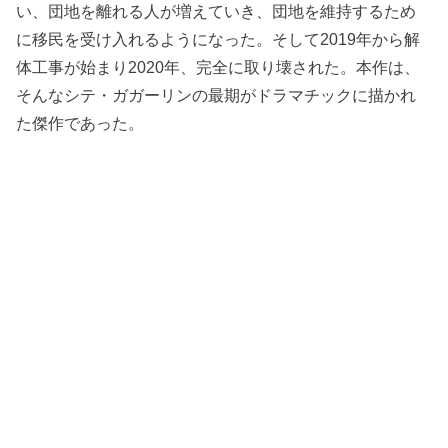
い、団地を離れる人が増えていき、団地を維持するため
に移民を受け入れるようになった。そして2019年から解
体工事が始まり2020年、完全に取り壊された。本作は、
そんなシテ・ガガーリンの最期がドラマチックに描かれ
た傑作であった。