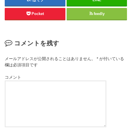
Pocket
feedly
コメントを残す
メールアドレスが公開されることはありません。
*
が付いている
欄は必須項目です
コメント