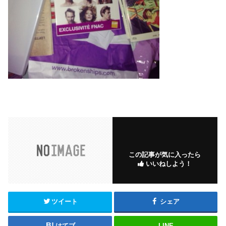
この記事が気に入ったら
いいねしよう！
ツイート
シェア
はてブ
LINE