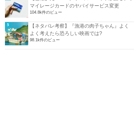
マイレージカードのヤバイサービス変更
104.8k件のビュー
【ネタバレ考察】『漁港の肉子ちゃん』よく
よく考えたら恐ろしい映画では?
98.1k件のビュー