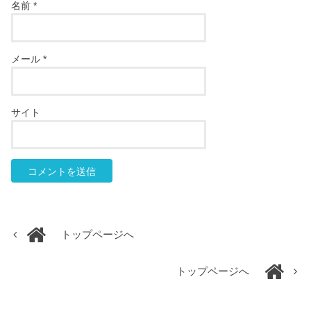
名前
*
メール
*
サイト
トップページへ
トップページへ