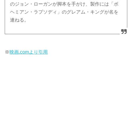
のジョン・ローガンが脚本を手がけ、製作には「ボ
ヘミアン・ラプソディ」のグレアム・キングが名を
連ねる。
※
映画.comより引用