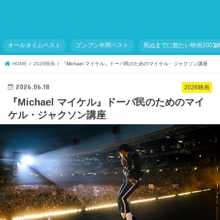
オールタイムベスト
ブンブン年間ベスト
死ぬまでに観たい映画1001
HOME
2026映画
『Michael マイケル』ドーパ民のためのマイケル・ジャクソン講座
2026.06.18
2026映画
『Michael マイケル』ドーパ民のためのマイ
ケル・ジャクソン講座