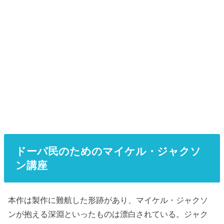
ドーパ民のためのマイケル・ジャクソ
ン講座
本作は製作に難航した形跡があり、マイケル・ジャクソ
ンが抱える深淵といったものは漂白されている。ジャク