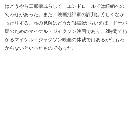
はどうやら二部構成らしく、エンドロールでは続編への
匂わせがあった。また、映画批評家の評判は芳しくなか
ったりする。私の見解はどうか?結論からいえば、ドーパ
民のためのマイケル・ジャクソン映画であり、2時間でわ
かるマイケル・ジャクソン映画の体裁ではあるが何もわ
からないといったものであった。