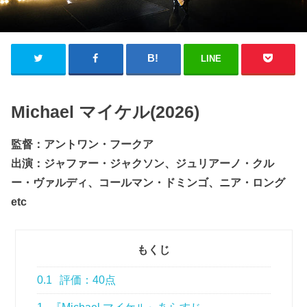
LINE
Michael マイケル(2026)
監督：アントワン・フークア
出演：ジャファー・ジャクソン、ジュリアーノ・クル
ー・ヴァルディ、コールマン・ドミンゴ、ニア・ロング
etc
もくじ
0.1
評価：40点