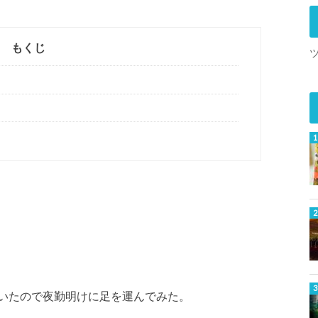
もくじ
いたので夜勤明けに足を運んでみた。