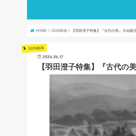
HOME
2026映画
【羽田澄子特集】『古代の美』大仙陵
2026映画
2026.06.17
【羽田澄子特集】『古代の