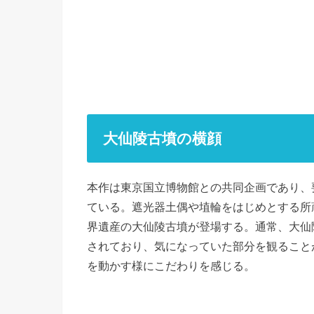
大仙陵古墳の横顔
本作は東京国立博物館との共同企画であり、
ている。遮光器土偶や埴輪をはじめとする所
界遺産の大仙陵古墳が登場する。通常、大仙
されており、気になっていた部分を観ること
を動かす様にこだわりを感じる。