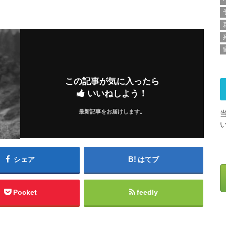
この記事が気に入ったら
いいねしよう！
最新記事をお届けします。
シェア
はてブ
Pocket
feedly