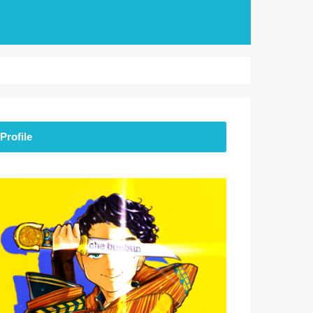
Profile