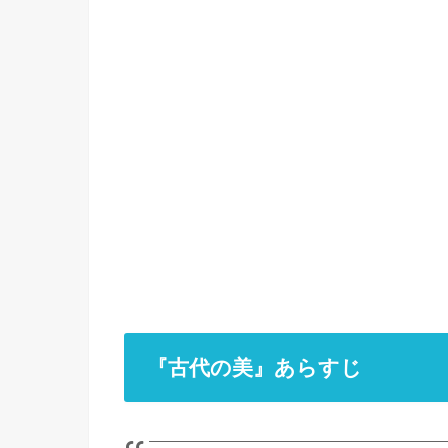
『古代の美』あらすじ