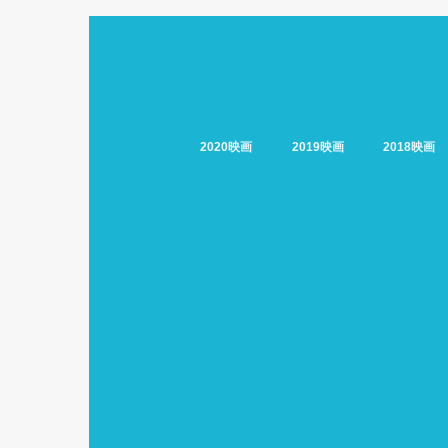
2020映画
2019映画
2018映画