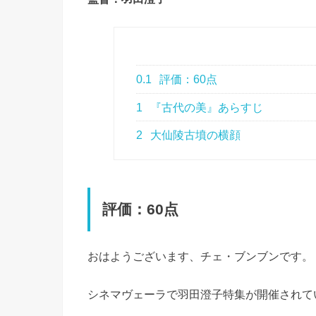
0.1
評価：60点
1
『古代の美』あらすじ
2
大仙陵古墳の横顔
評価：60点
おはようございます、チェ・ブンブンです。
シネマヴェーラで羽田澄子特集が開催されて