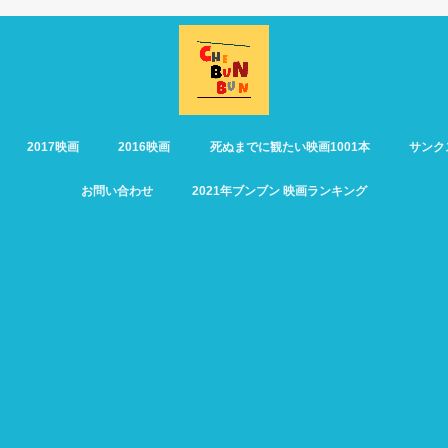
2017映画
2016映画
死ぬまでに観たい映画1001本
サンク
お問い合わせ
2021年ブンブン 映画ランキング