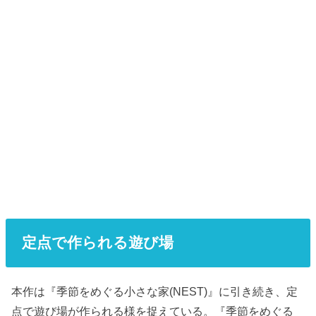
定点で作られる遊び場
本作は『季節をめぐる小さな家(NEST)』に引き続き、定
点で遊び場が作られる様を捉えている。『季節をめぐる