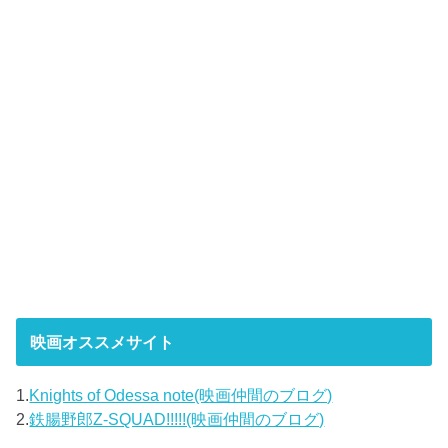
映画オススメサイト
1.
Knights of Odessa note(映画仲間のブログ)
2.
鉄腸野郎Z-SQUAD!!!!!(映画仲間のブログ)