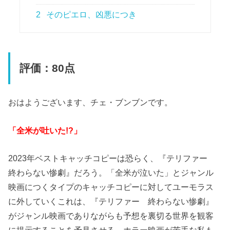
2
そのピエロ、凶悪につき
評価：80点
おはようございます、チェ・ブンブンです。
「全米が吐いた!?」
2023年ベストキャッチコピーは恐らく、『テリファー
終わらない惨劇』だろう。「全米が泣いた」とジャンル
映画につくタイプのキャッチコピーに対してユーモラス
に外していくこれは、『テリファー 終わらない惨劇』
がジャンル映画でありながらも予想を裏切る世界を観客