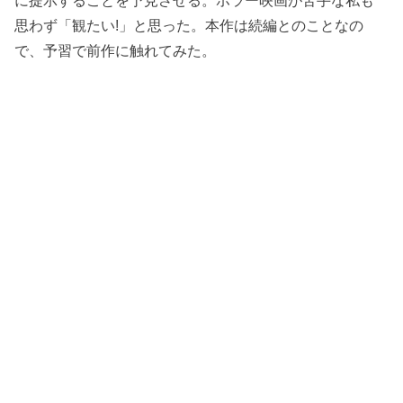
に提示することを予見させる。ホラー映画が苦手な私も
思わず「観たい!」と思った。本作は続編とのことなの
で、予習で前作に触れてみた。