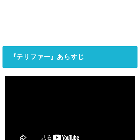
『テリファー』あらすじ