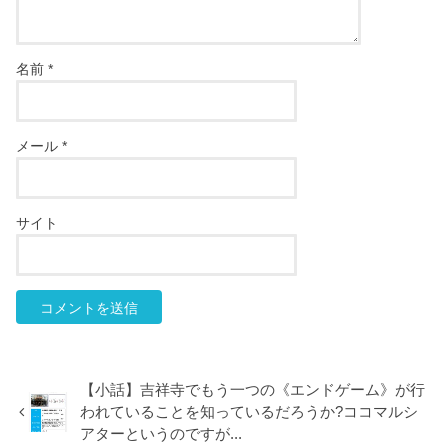
名前
*
メール
*
サイト
【小話】吉祥寺でもう一つの《エンドゲーム》が行
われていることを知っているだろうか?ココマルシ
アターというのですが...