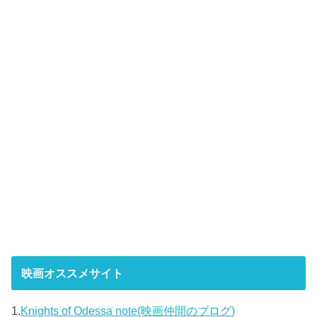
映画オススメサイト
1.
Knights of Odessa note(映画仲間のブログ)