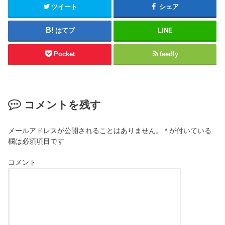
ツイート
シェア
はてブ
LINE
Pocket
feedly
コメントを残す
メールアドレスが公開されることはありません。
*
が付いている
欄は必須項目です
コメント