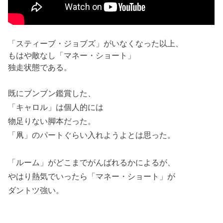
「スティーブ・ジョブズ」がいなくなった以上、
もはや敵なし「マネー・ショート」
独走状態である。
既にブンブン鑑賞した、
「キャロル」は個人的には
物足りない脚本だった。
「凧」のパートぐらい入れようよとは思った。
「ルーム」がどこまでがんばれるかによるが、
やはり熱気でいったら「マネー・ショート」が
ダントツ強い。