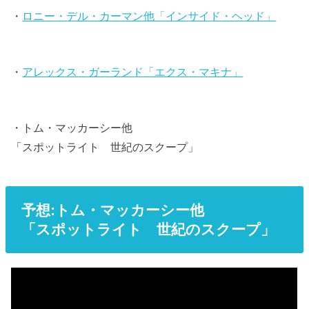
・
ロニー・デル・カーマン他「インサイド・ヘッド」
・
アレックス・ガーランド「エクス・マキナ」
・トム・マッカーシー他
「スポットライト 世紀のスクープ」
予想:トム・マッカーシー他
「スポットライト 世紀のスクープ」