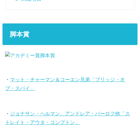
脚本賞
・
マット・チャーマン＆コーエン兄弟「ブリッジ・オ
ブ・スパイ」
・
ジョナサン・ヘルマン、アンドレア・バーロフ他「ス
トレイト・アウタ・コンプトン」