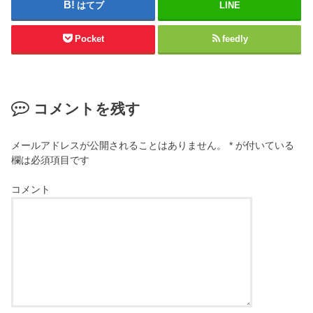
はてブ
LINE
Pocket
feedly
コメントを残す
メールアドレスが公開されることはありません。
*
が付いている
欄は必須項目です
コメント