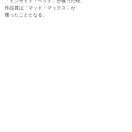
「インサイド・ヘッド」が獲った時、
作品賞は「マッド・マックス」が
獲ったこととなる。