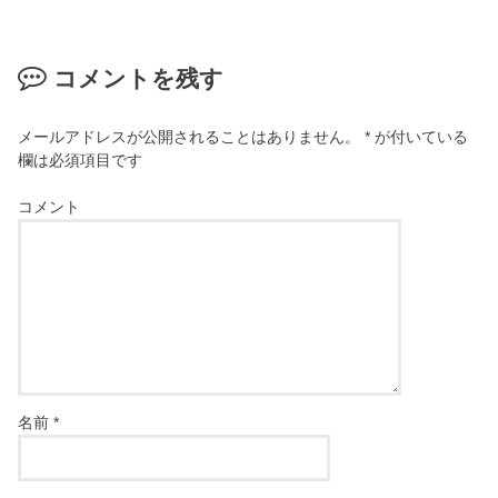
コメントを残す
メールアドレスが公開されることはありません。
*
が付いている
欄は必須項目です
コメント
名前
*