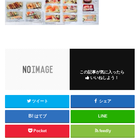
この記事が気に入ったら
いいねしよう！
ツイート
シェア
はてブ
LINE
Pocket
feedly