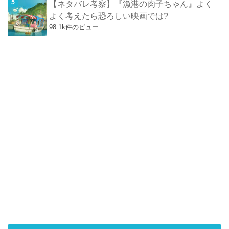
【ネタバレ考察】『漁港の肉子ちゃん』よく
よく考えたら恐ろしい映画では?
98.1k件のビュー