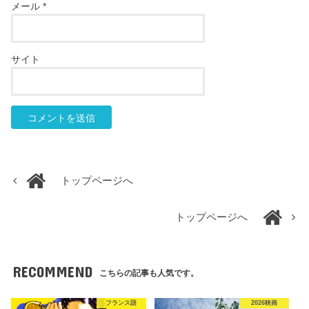
メール
*
サイト
トップページへ
トップページへ
RECOMMEND
こちらの記事も人気です。
フランス語
2026映画