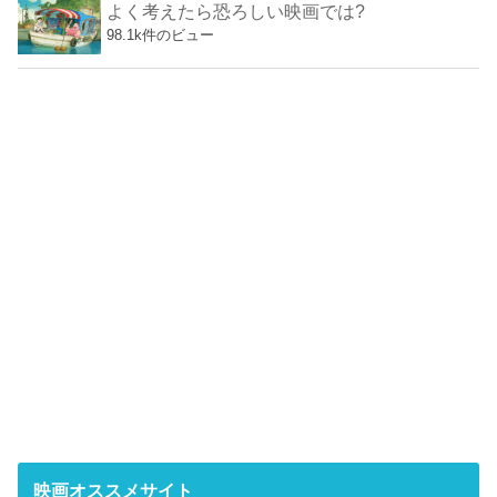
よく考えたら恐ろしい映画では?
98.1k件のビュー
映画オススメサイト