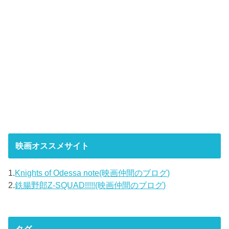
映画オススメサイト
1.
Knights of Odessa note(映画仲間のブログ)
2.
鉄腸野郎Z-SQUAD!!!!!(映画仲間のブログ)
タグ