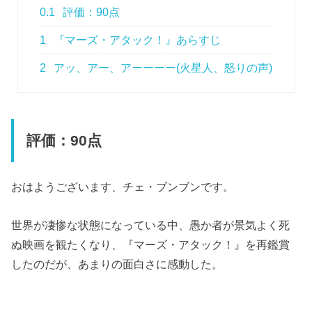
0.1
評価：90点
1
『マーズ・アタック！』あらすじ
2
アッ、アー、アーーーー(火星人、怒りの声)
評価：90点
おはようございます、チェ・ブンブンです。
世界が凄惨な状態になっている中、愚か者が景気よく死
ぬ映画を観たくなり、『マーズ・アタック！』を再鑑賞
したのだが、あまりの面白さに感動した。