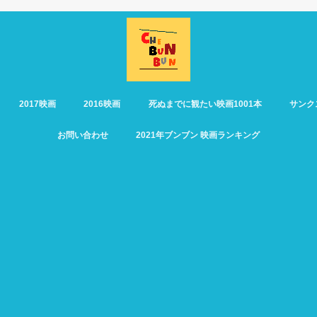
2017映画
2016映画
死ぬまでに観たい映画1001本
サンク
お問い合わせ
2021年ブンブン 映画ランキング