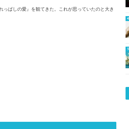
れっぱしの愛』を観てきた。これが思っていたのと大き