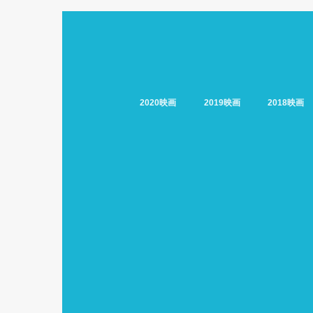
2020映画
2019映画
2018映画