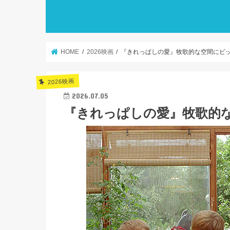
HOME
2026映画
『きれっぱしの愛』牧歌的な空間にビ
2026映画
2026.07.05
『きれっぱしの愛』牧歌的