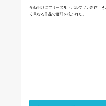
夜勤明けにフリーヌル・パルマソン新作『き
く異なる作品で度肝を抜かれた。