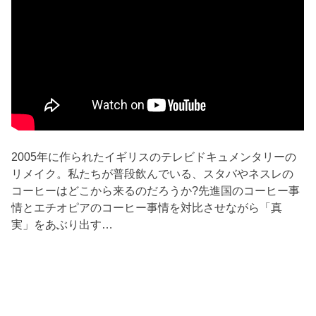
2005年に作られたイギリスのテレビドキュメンタリーの
リメイク。私たちが普段飲んでいる、スタバやネスレの
コーヒーはどこから来るのだろうか?先進国のコーヒー事
情とエチオピアのコーヒー事情を対比させながら「真
実」をあぶり出す…