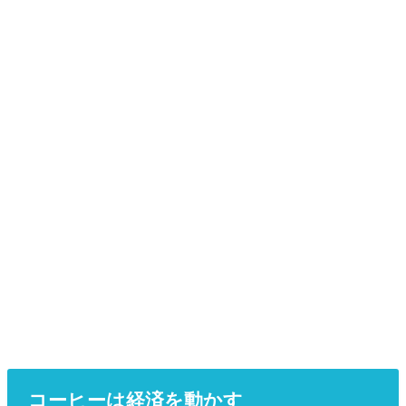
コーヒーは経済を動かす