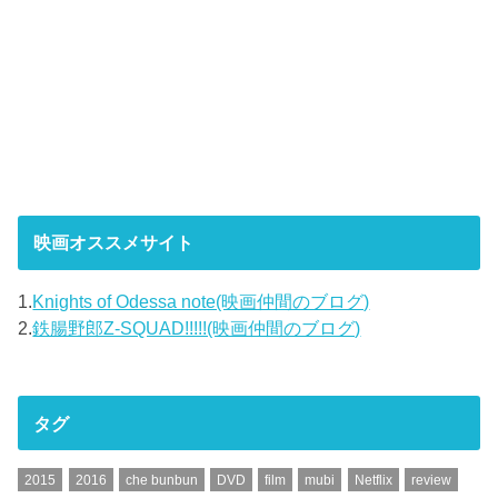
映画オススメサイト
1.
Knights of Odessa note(映画仲間のブログ)
2.
鉄腸野郎Z-SQUAD!!!!!(映画仲間のブログ)
タグ
2015
2016
che bunbun
DVD
film
mubi
Netflix
review