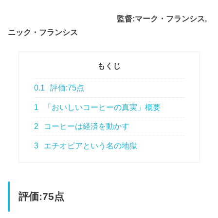
監督:マーク・フランシス,
ニック・フランシス
もくじ
0.1
評価:75点
1
「おいしいコーヒーの真実」概要
2
コーヒーは経済を動かす
3
エチオピアという名の地獄
評価:75点