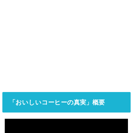
「おいしいコーヒーの真実」概要