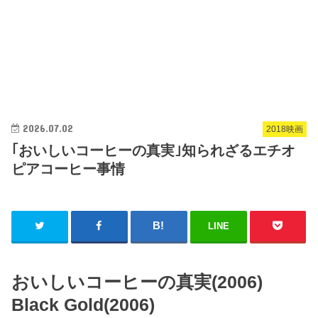
2026.07.02
2018映画
｢おいしいコーヒーの真実｣知られざるエチオ
ピアコーヒー事情
LINE
おいしいコーヒーの真実(2006)
Black Gold(2006)