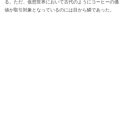
る。ただ、仮想世界において古代のようにコーヒーの価
値が取引対象となっているのには目から鱗であった。