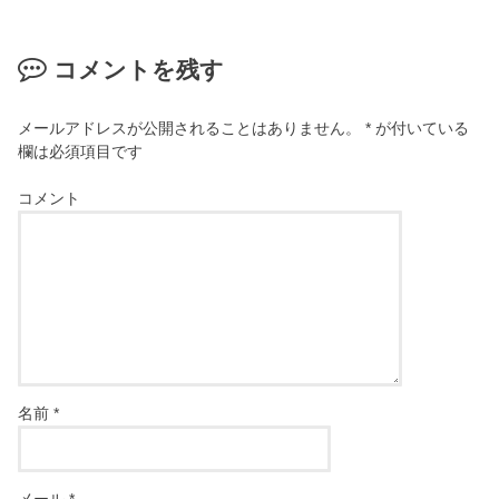
コメントを残す
メールアドレスが公開されることはありません。
*
が付いている
欄は必須項目です
コメント
名前
*