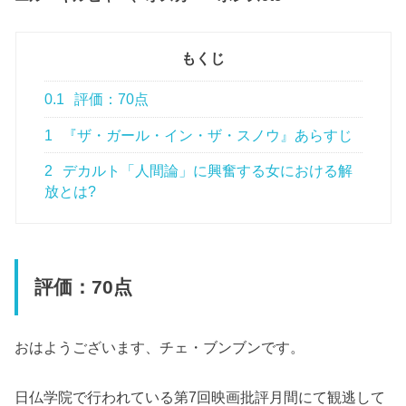
もくじ
0.1
評価：70点
1
『ザ・ガール・イン・ザ・スノウ』あらすじ
2
デカルト「人間論」に興奮する女における解
放とは?
評価：70点
おはようございます、チェ・ブンブンです。
日仏学院で行われている第7回映画批評月間にて観逃して