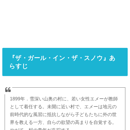
『ザ・ガール・イン・ザ・スノウ』あ
らすじ
1899年．雪深い山奥の村に、若い女性エメーが教師
として着任する。未開に近い村で、エメーは地元の
前時代的な風習に抵抗しながら子どもたちに外の世
界を教える一方、自らの欲望の高まりを自覚する。