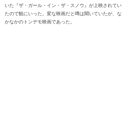
いた『ザ・ガール・イン・ザ・スノウ』が上映されてい
たので観にいった。変な映画だと噂は聞いていたが、な
かなかのトンデモ映画であった。