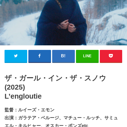
LINE
ザ・ガール・イン・ザ・スノウ
(2025)
L’engloutie
監督：ルイーズ・エモン
出演：ガラテア・ベルージ、マチュー・ルッチ、サミュ
エル・キルヒャー、オスカー・ポンズetc