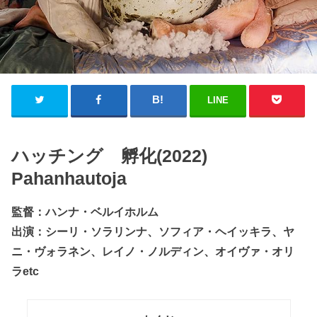
LINE
ハッチング 孵化(2022)
Pahanhautoja
監督：ハンナ・ベルイホルム
出演：シーリ・ソラリンナ、ソフィア・ヘイッキラ、ヤ
ニ・ヴォラネン、レイノ・ノルディン、オイヴァ・オリ
ラetc