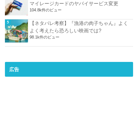
マイレージカードのヤバイサービス変更
104.8k件のビュー
【ネタバレ考察】『漁港の肉子ちゃん』よく
よく考えたら恐ろしい映画では?
98.1k件のビュー
広告