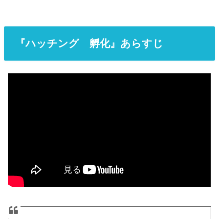
『ハッチング 孵化』あらすじ