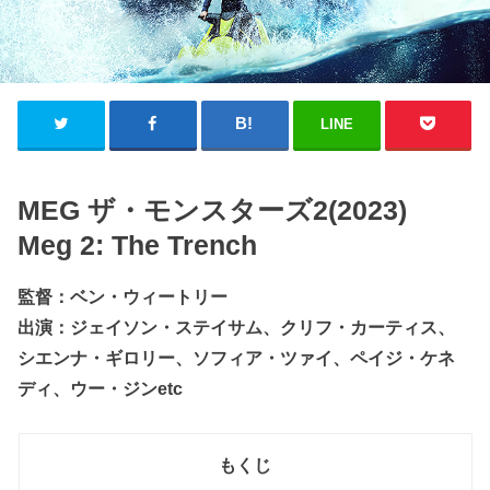
LINE
MEG ザ・モンスターズ2(2023)
Meg 2: The Trench
監督：ベン・ウィートリー
出演：ジェイソン・ステイサム、クリフ・カーティス、
シエンナ・ギロリー、ソフィア・ツァイ、ペイジ・ケネ
ディ、ウー・ジンetc
もくじ