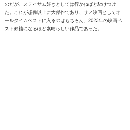
のだが、ステイサム好きとしては行かねばと駆けつけ
た。これが想像以上に大傑作であり、サメ映画としてオ
ールタイムベストに入るのはもちろん、2023年の映画ベ
スト候補になるほど素晴らしい作品であった。