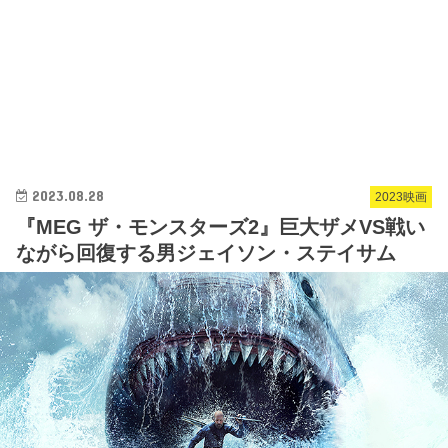
2023.08.28
2023映画
『MEG ザ・モンスターズ2』巨大ザメVS戦い
ながら回復する男ジェイソン・ステイサム