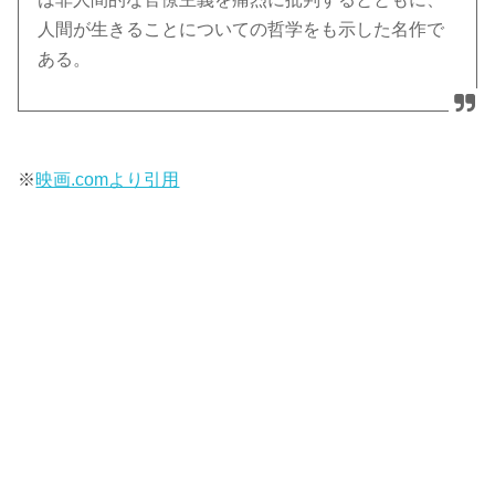
人間が生きることについての哲学をも示した名作で
ある。
※
映画.comより引用