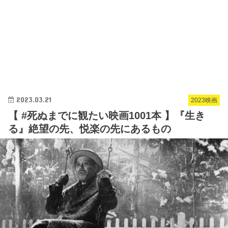
2023.03.21
2023映画
【 #死ぬまでに観たい映画1001本 】『生き
る』絶望の先、悦楽の先にあるもの