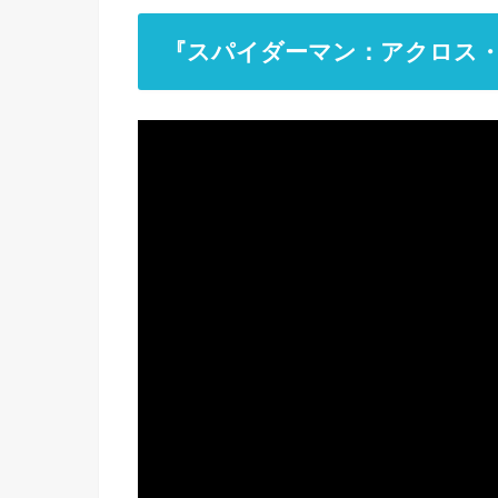
『スパイダーマン：アクロス