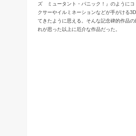
ズ ミュータント・パニック！』のようにコ
クサーやイルミネーションなどが手がける3
てきたように思える。そんな記念碑的作品の
れが思った以上に厄介な作品だった。