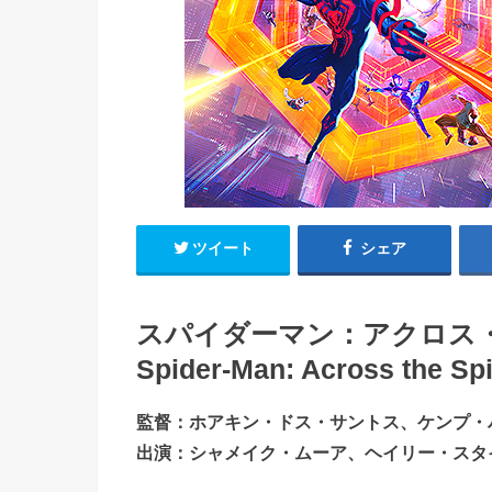
ツイート
シェア
スパイダーマン：アクロス・ザ
Spider-Man: Across the Spi
監督：ホアキン・ドス・サントス、ケンプ・
出演：シャメイク・ムーア、ヘイリー・スタイ