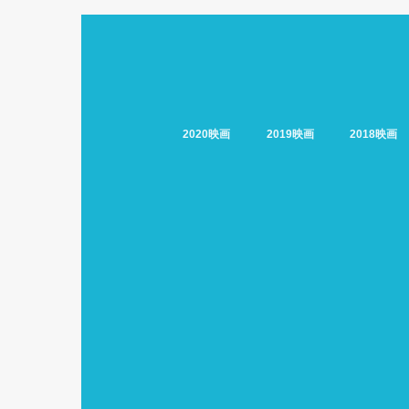
2020映画
2019映画
2018映画