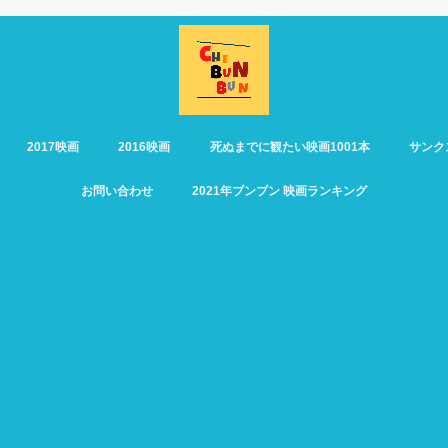
2017映画
2016映画
死ぬまでに観たい映画1001本
サンク
お問い合わせ
2021年ブンブン 映画ランキング