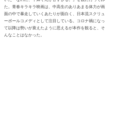
た。青春キラキラ映画は、中高生のありあまる体力が画
面の中で暴走していくあたりが面白く、日本流スクリュ
ーボールコメディとして注目している。コロナ禍になっ
て以降は勢いが衰えたように思えるが本作を観ると、そ
んなことはなかった。