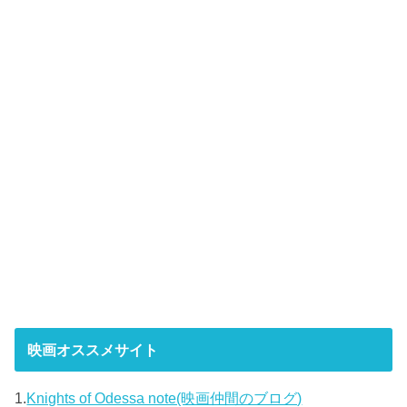
映画オススメサイト
1.
Knights of Odessa note(映画仲間のブログ)