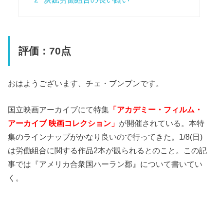
評価：70点
おはようございます、チェ・ブンブンです。
国立映画アーカイブにて特集
「アカデミー・フィルム・
アーカイブ 映画コレクション」
が開催されている。本特
集のラインナップがかなり良いので行ってきた。1/8(日)
は労働組合に関する作品2本が観られるとのこと。この記
事では『アメリカ合衆国ハーラン郡』について書いてい
く。