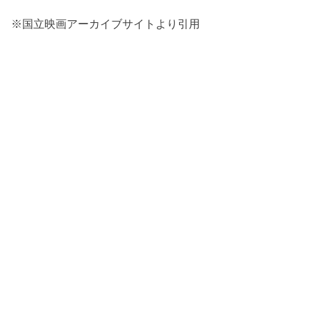
※国立映画アーカイブサイトより引用