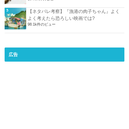
【ネタバレ考察】『漁港の肉子ちゃん』よく
よく考えたら恐ろしい映画では?
98.1k件のビュー
広告