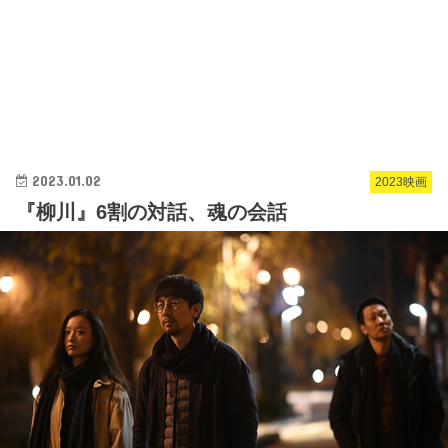
2023.01.02
2023映画
『柳川』6割の対話、魂の会話