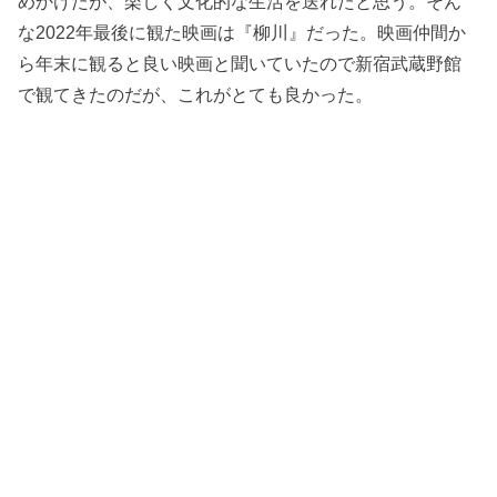
めかけたが、楽しく文化的な生活を送れたと思う。そん
な2022年最後に観た映画は『柳川』だった。映画仲間か
ら年末に観ると良い映画と聞いていたので新宿武蔵野館
で観てきたのだが、これがとても良かった。