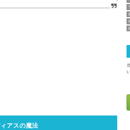
ディアスの魔法