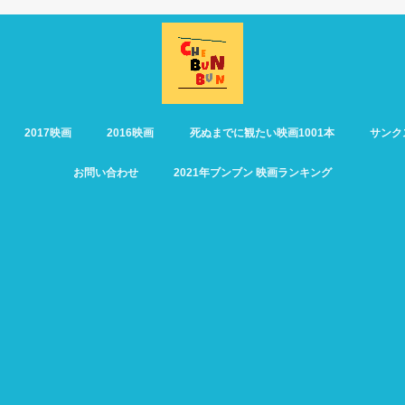
2017映画
2016映画
死ぬまでに観たい映画1001本
サンク
お問い合わせ
2021年ブンブン 映画ランキング