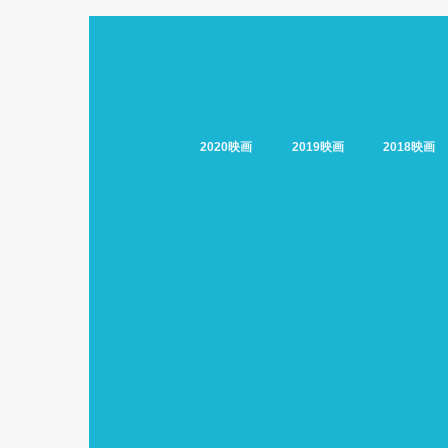
2020映画
2019映画
2018映画