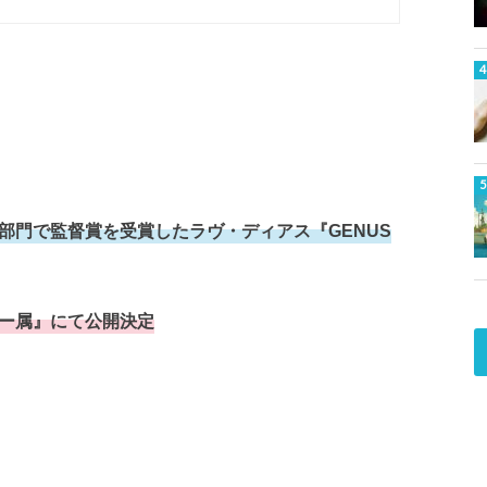
部門で監督賞を受賞したラヴ・ディアス『GENUS
ジー属』にて公開決定