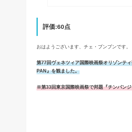
評価:60点
おはようございます、チェ・ブンブンです。
第77回ヴェネツィア国際映画祭オリゾンティ
PAN』を観ました。
※第33回東京国際映画祭で邦題『チンパン