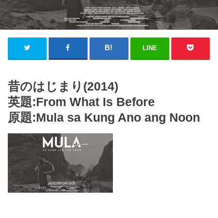
LINE
昔のはじまり(2014)
英題:From What Is Before
原題:Mula sa Kung Ano ang Noon