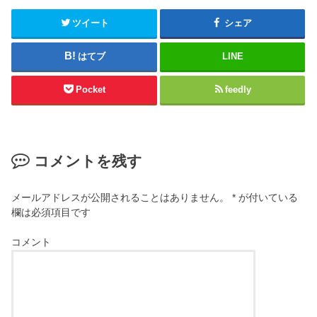
ツイート
シェア
はてブ
LINE
Pocket
feedly
コメントを残す
メールアドレスが公開されることはありません。
*
が付いている
欄は必須項目です
コメント