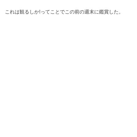
これは観るしか!ってことでこの前の週末に鑑賞した。