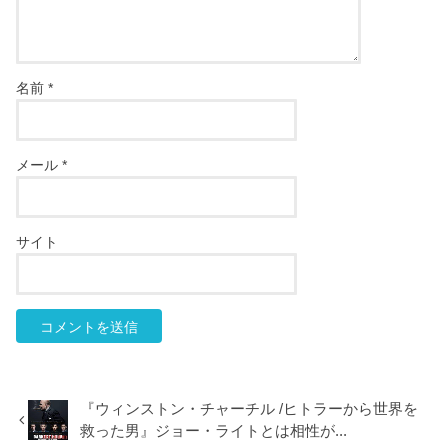
名前
*
メール
*
サイト
『ウィンストン・チャーチル /ヒトラーから世界を
救った男』ジョー・ライトとは相性が...