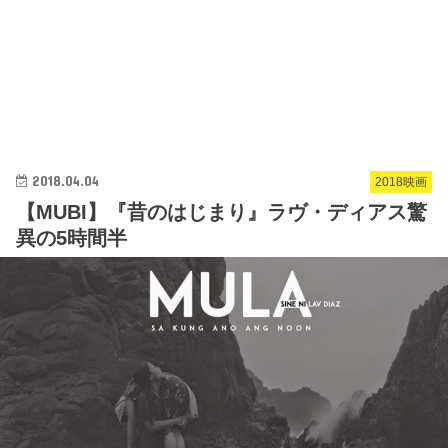
2018.04.04
2018映画
【MUBI】『昔のはじまり』ラヴ・ディアス驚
異の5時間半