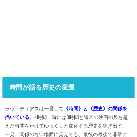
時間が語る歴史の変遷
ラヴ・ディアスは一貫して
《時間》と《歴史》の関係を
描いている
。4時間、時には8時間と通常の映画の尺を超
えた時間をかけてゆっくりと変化する歴史を紡ぎ出す。
一見、関係のない場面に見えても、最後の最後で非常に