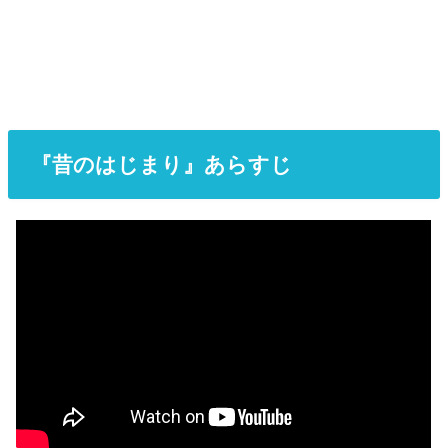
『昔のはじまり』あらすじ