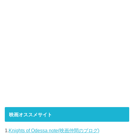
映画オススメサイト
1.
Knights of Odessa note(映画仲間のブログ)