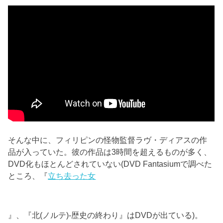
そんな中に、フィリピンの怪物監督ラヴ・ディアスの作
品が入っていた。彼の作品は3時間を超えるものが多く、
DVD化もほとんどされていない(DVD Fantasiumで調べた
ところ、『
立ち去った女
』、『北(ノルテ)-歴史の終わり』はDVDが出ている)。