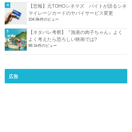
【悲報】元TOHOシネマズ バイトが語るシネ
マイレージカードのヤバイサービス変更
104.8k件のビュー
【ネタバレ考察】『漁港の肉子ちゃん』よく
よく考えたら恐ろしい映画では?
98.1k件のビュー
広告