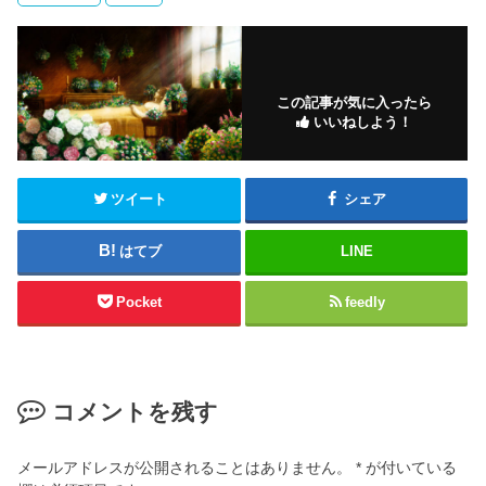
この記事が気に入ったら
いいねしよう！
ツイート
シェア
はてブ
LINE
Pocket
feedly
コメントを残す
メールアドレスが公開されることはありません。
*
が付いている