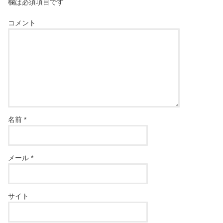
欄は必須項目です
コメント
名前
*
メール
*
サイト