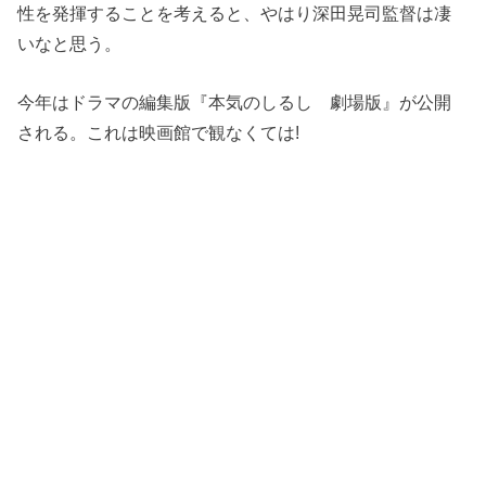
性を発揮することを考えると、やはり深田晃司監督は凄
いなと思う。
今年はドラマの編集版『本気のしるし 劇場版』が公開
される。これは映画館で観なくては!