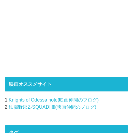
映画オススメサイト
1.
Knights of Odessa note(映画仲間のブログ)
2.
鉄腸野郎Z-SQUAD!!!!!(映画仲間のブログ)
タグ