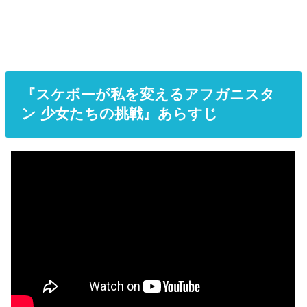
『スケボーが私を変えるアフガニスタ
ン 少女たちの挑戦』あらすじ