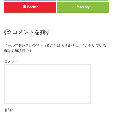
Pocket
feedly
コメントを残す
メールアドレスが公開されることはありません。
*
が付いている
欄は必須項目です
コメント
名前
*