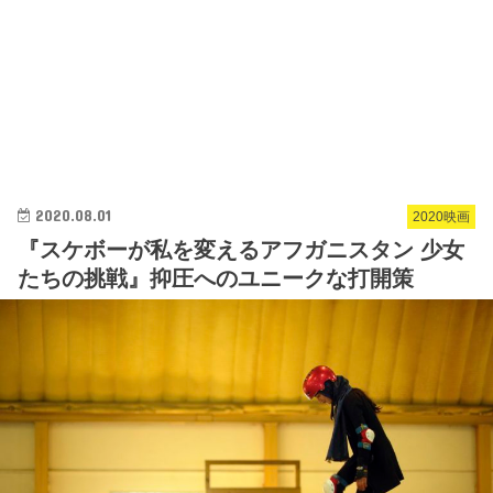
2020.08.01
2020映画
『スケボーが私を変えるアフガニスタン 少女
たちの挑戦』抑圧へのユニークな打開策