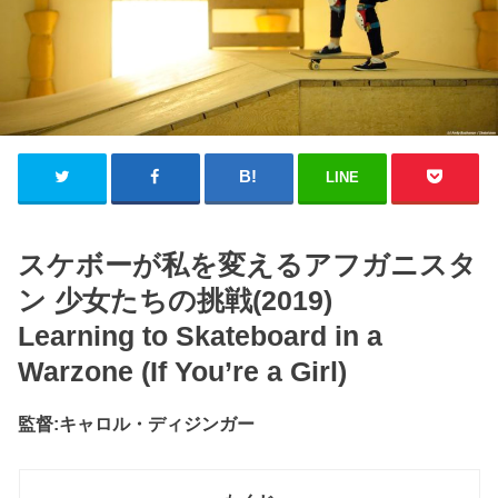
LINE
スケボーが私を変えるアフガニスタ
ン 少女たちの挑戦(2019)
Learning to Skateboard in a
Warzone (If You’re a Girl)
監督:キャロル・ディジンガー