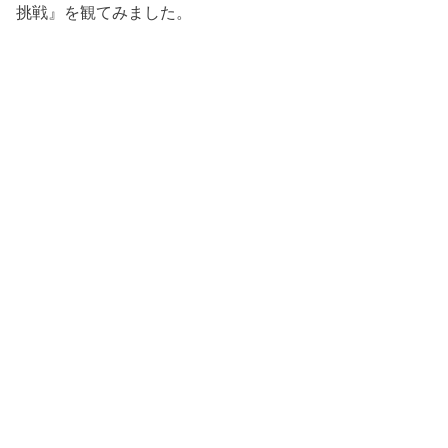
挑戦』を観てみました。