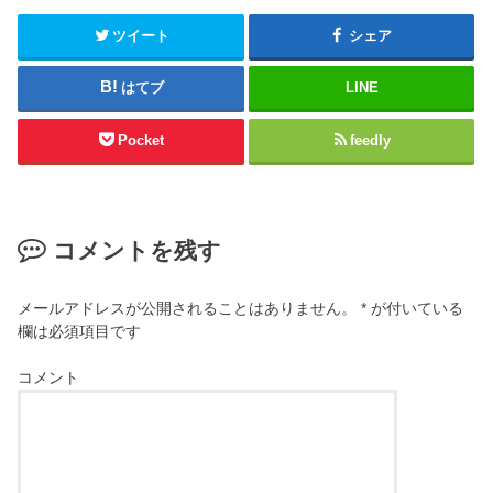
ツイート
シェア
はてブ
LINE
Pocket
feedly
コメントを残す
メールアドレスが公開されることはありません。
*
が付いている
欄は必須項目です
コメント