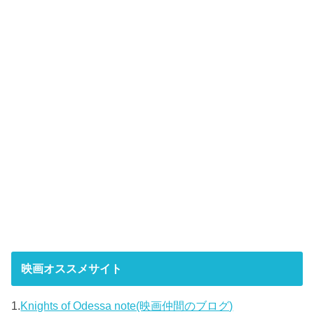
映画オススメサイト
1.
Knights of Odessa note(映画仲間のブログ)