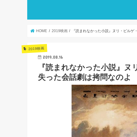
HOME
2019映画
『読まれなかった小説』ヌリ・ビルゲ
2019映画
2019.08.16
『読まれなかった小説』ヌ
失った会話劇は拷問なのよ