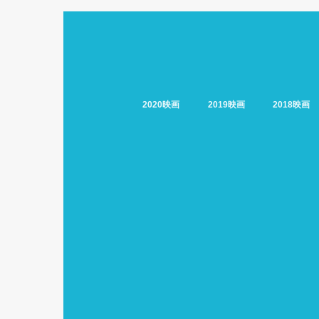
2020映画
2019映画
2018映画