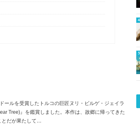
ムドールを受賞したトルコの巨匠ヌリ・ビルゲ・ジェイラ
Pear Tree)』を鑑賞しました。本作は、故郷に帰ってきた
ことだが果たして…