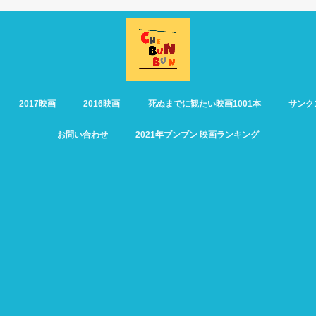
2017映画
2016映画
死ぬまでに観たい映画1001本
サンク
お問い合わせ
2021年ブンブン 映画ランキング