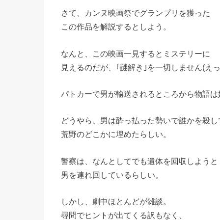
さて、カンヌ映画祭でグランプリを獲った
この作品を解説するとしよう。
なんと、この映画一見するとミステリーに
見えるのだが、｢謎解き｣を一切しません(えっ
パトカーで男が輸送されるところから物語は
どうやら、男は酔っ払った勢いで誰かを殺し
荒野のどこかに埋めたらしい。
警察は、なんとしてでも遺体を回収しようと
男を連れ回しているらしい。
しかし、劇中ほとんどが雑談。
尋問でヒントが出てくる訳もなく、