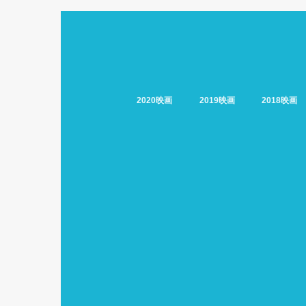
2020映画
2019映画
2018映画