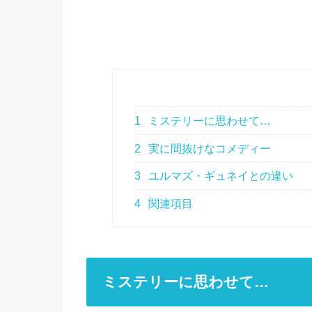
1
ミステリーに思わせて…
2
実に間抜けなコメディー
3
ユルマズ・ギュネイとの違い
4
関連項目
ミステリーに思わせて…