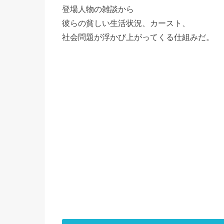
登場人物の雑談から
彼らの貧しい生活状況、カースト、
社会問題が浮かび上がってくる仕組みだ。