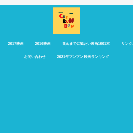
2017映画
2016映画
死ぬまでに観たい映画1001本
サンク
お問い合わせ
2021年ブンブン 映画ランキング